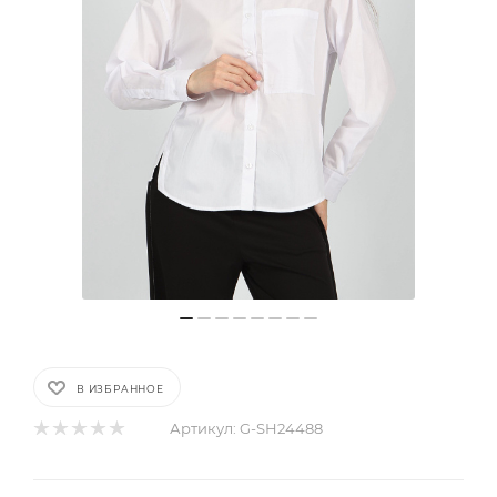
В ИЗБРАННОЕ
Артикул:
G-SH24488