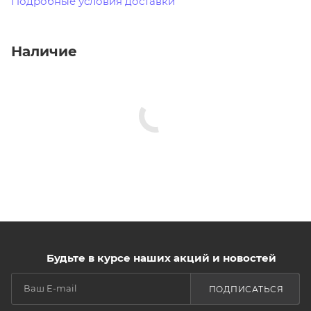
Подробные условия доставки
Наличие
Будьте в курсе наших акций и новостей
ПОДПИСАТЬСЯ