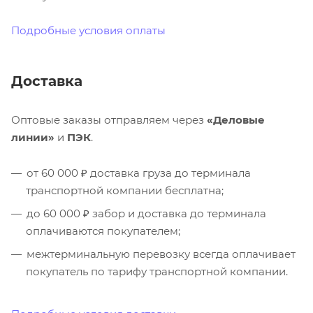
Подробные условия оплаты
Доставка
Оптовые заказы отправляем через
«Деловые
линии»
и
ПЭК
.
от 60 000 ₽ доставка груза до терминала
транспортной компании бесплатна;
до 60 000 ₽ забор и доставка до терминала
оплачиваются покупателем;
межтерминальную перевозку всегда оплачивает
покупатель по тарифу транспортной компании.