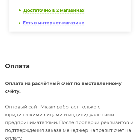
Достаточно
в 2 магазинах
Есть в интернет-магазине
Оплата
Оплата на расчётный счёт по выставленному
счёту.
Оптовый сайт Miasin работает только с
юридическими лицами и индивидуальными
предпринимателями. После проверки реквизитов и
подтверждения заказа менеджер направит счёт на
оплату.