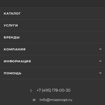
КАТАЛОГ
УСЛУГИ
БРЕНДЫ
КОМПАНИЯ
ИНФОРМАЦИЯ
ПОМОЩЬ
+7 (495) 178-00-30
Info@miasinopt.ru