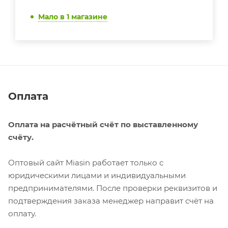
Мало
в 1 магазине
Оплата
Оплата на расчётный счёт по выставленному
счёту.
Оптовый сайт Miasin работает только с
юридическими лицами и индивидуальными
предпринимателями. После проверки реквизитов и
подтверждения заказа менеджер направит счёт на
оплату.