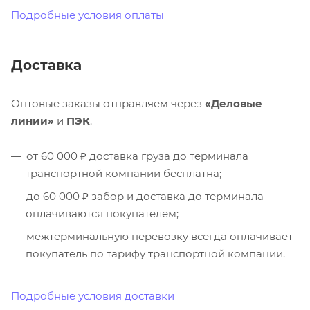
Подробные условия оплаты
Доставка
Оптовые заказы отправляем через
«Деловые
линии»
и
ПЭК
.
от 60 000 ₽ доставка груза до терминала
транспортной компании бесплатна;
до 60 000 ₽ забор и доставка до терминала
оплачиваются покупателем;
межтерминальную перевозку всегда оплачивает
покупатель по тарифу транспортной компании.
Подробные условия доставки