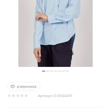
В ИЗБРАННОЕ
Артикул:
G-SH24470