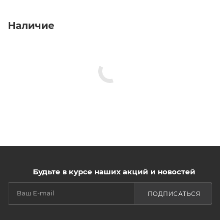
Наличие
Будьте в курсе наших акций и новостей
ПОДПИСАТЬСЯ