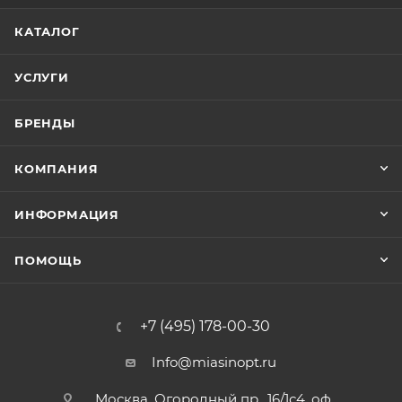
КАТАЛОГ
УСЛУГИ
БРЕНДЫ
КОМПАНИЯ
ИНФОРМАЦИЯ
ПОМОЩЬ
+7 (495) 178-00-30
Info@miasinopt.ru
Москва, Огородный пр., 16/1с4, оф.