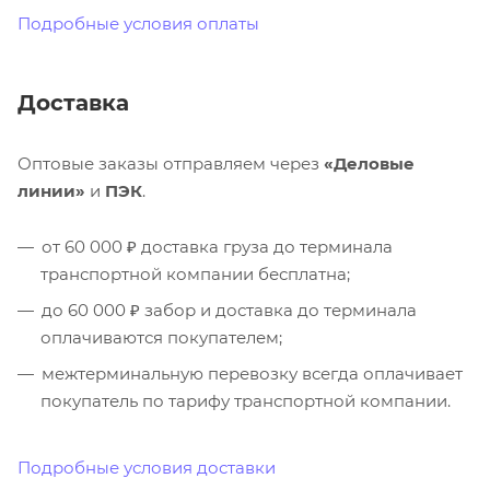
Подробные условия оплаты
Доставка
Оптовые заказы отправляем через
«Деловые
линии»
и
ПЭК
.
от 60 000 ₽ доставка груза до терминала
транспортной компании бесплатна;
до 60 000 ₽ забор и доставка до терминала
оплачиваются покупателем;
межтерминальную перевозку всегда оплачивает
покупатель по тарифу транспортной компании.
Подробные условия доставки