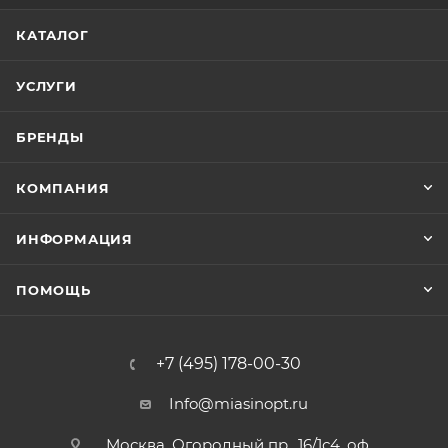
КАТАЛОГ
УСЛУГИ
БРЕНДЫ
КОМПАНИЯ
ИНФОРМАЦИЯ
ПОМОЩЬ
+7 (495) 178-00-30
Info@miasinopt.ru
Москва, Огородный пр., 16/1с4, оф.