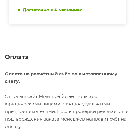
Достаточно
в 4 магазинах
Оплата
Оплата на расчётный счёт по выставленному
счёту.
Оптовый сайт Miasin работает только с
юридическими лицами и индивидуальными
предпринимателями. После проверки реквизитов и
подтверждения заказа менеджер направит счёт на
оплату.