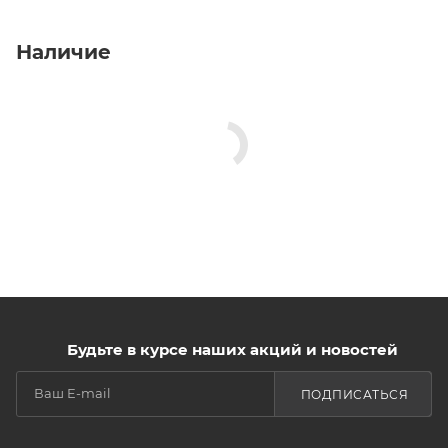
Наличие
Будьте в курсе наших акций и новостей
ПОДПИСАТЬСЯ