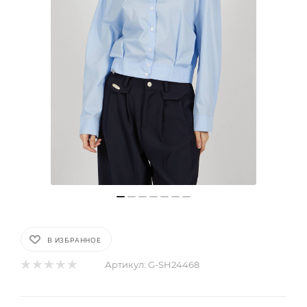
В ИЗБРАННОЕ
Артикул:
G-SH24468