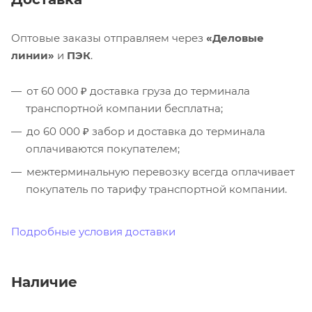
Оптовые заказы отправляем через
«Деловые
линии»
и
ПЭК
.
от 60 000 ₽ доставка груза до терминала
транспортной компании бесплатна;
до 60 000 ₽ забор и доставка до терминала
оплачиваются покупателем;
межтерминальную перевозку всегда оплачивает
покупатель по тарифу транспортной компании.
Подробные условия доставки
Наличие