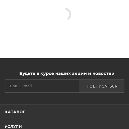
Будьте в курсе наших акций и новостей
ПОДПИСАТЬСЯ
КАТАЛОГ
УСЛУГИ