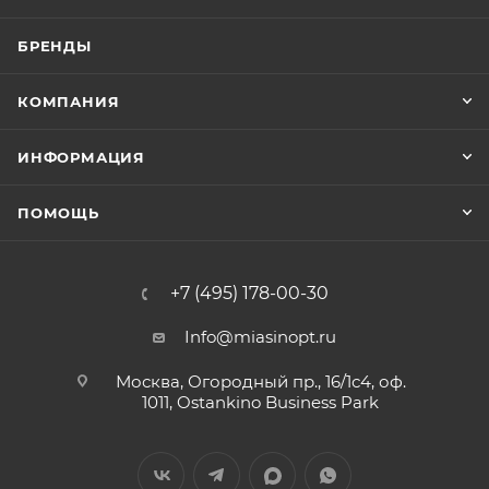
БРЕНДЫ
КОМПАНИЯ
ИНФОРМАЦИЯ
ПОМОЩЬ
+7 (495) 178-00-30
Info@miasinopt.ru
Москва, Огородный пр., 16/1с4, оф.
1011, Ostankino Business Park