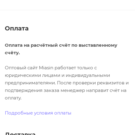
Оплата
Оплата на расчётный счёт по выставленному
счёту.
Оптовый сайт Miasin работает только с
юридическими лицами и индивидуальными
предпринимателями. После проверки реквизитов и
подтверждения заказа менеджер направит счёт на
оплату.
Подробные условия оплаты
Доставка