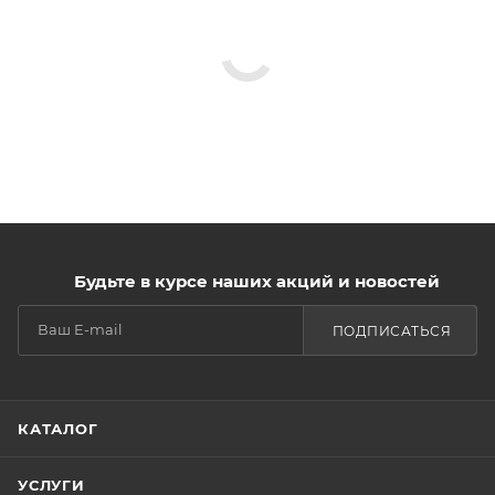
Будьте в курсе наших акций и новостей
ПОДПИСАТЬСЯ
КАТАЛОГ
УСЛУГИ