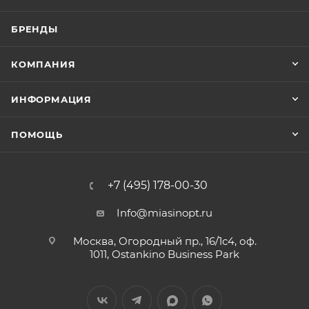
БРЕНДЫ
КОМПАНИЯ
ИНФОРМАЦИЯ
ПОМОЩЬ
+7 (495) 178-00-30
Info@miasinopt.ru
Москва, Огородный пр., 16/1с4, оф.
1011, Ostankino Business Park