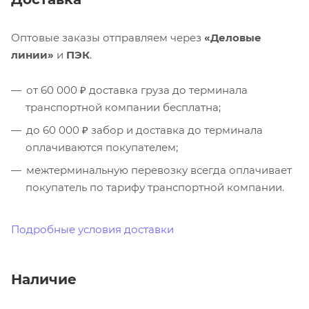
Оптовые заказы отправляем через
«Деловые
линии»
и
ПЭК
.
от 60 000 ₽ доставка груза до терминала
транспортной компании бесплатна;
до 60 000 ₽ забор и доставка до терминала
оплачиваются покупателем;
межтерминальную перевозку всегда оплачивает
покупатель по тарифу транспортной компании.
Подробные условия доставки
Наличие