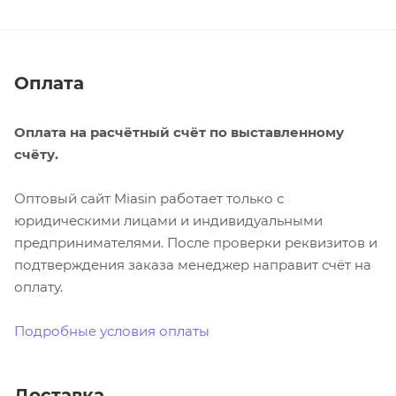
Оплата
Оплата на расчётный счёт по выставленному
счёту.
Оптовый сайт Miasin работает только с
юридическими лицами и индивидуальными
предпринимателями. После проверки реквизитов и
подтверждения заказа менеджер направит счёт на
оплату.
Подробные условия оплаты
Доставка