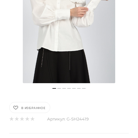
В ИЗБРАННОЕ
Артикул:
G-SH24419