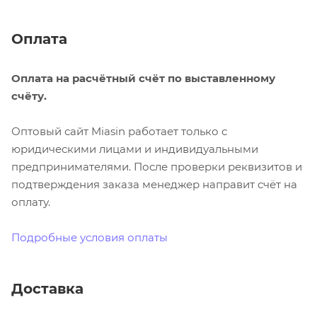
Оплата
Оплата на расчётный счёт по выставленному
счёту.
Оптовый сайт Miasin работает только с
юридическими лицами и индивидуальными
предпринимателями. После проверки реквизитов и
подтверждения заказа менеджер направит счёт на
оплату.
Подробные условия оплаты
Доставка