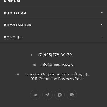
БРЕНДЫ
КОМПАНИЯ
ИНФОРМАЦИЯ
ПОМОЩЬ
+7 (495) 178-00-30
Info@miasinopt.ru
Москва, Огородный пр., 16/1с4, оф.
1011, Ostankino Business Park