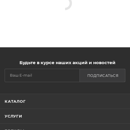
Будьте в курсе наших акций и новостей
ПОДПИСАТЬСЯ
КАТАЛОГ
УСЛУГИ