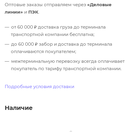
Оптовые заказы отправляем через
«Деловые
линии»
и
ПЭК
.
от 60 000 ₽ доставка груза до терминала
транспортной компании бесплатна;
до 60 000 ₽ забор и доставка до терминала
оплачиваются покупателем;
межтерминальную перевозку всегда оплачивает
покупатель по тарифу транспортной компании.
Подробные условия доставки
Наличие