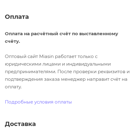
Оплата
Оплата на расчётный счёт по выставленному
счёту.
Оптовый сайт Miasin работает только с
юридическими лицами и индивидуальными
предпринимателями. После проверки реквизитов и
подтверждения заказа менеджер направит счёт на
оплату.
Подробные условия оплаты
Доставка