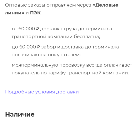
Оптовые заказы отправляем через
«Деловые
линии»
и
ПЭК
.
от 60 000 ₽ доставка груза до терминала
транспортной компании бесплатна;
до 60 000 ₽ забор и доставка до терминала
оплачиваются покупателем;
межтерминальную перевозку всегда оплачивает
покупатель по тарифу транспортной компании.
Подробные условия доставки
Наличие