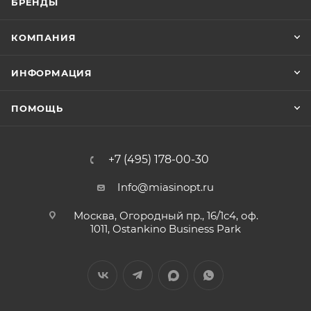
БРЕНДЫ
КОМПАНИЯ
ИНФОРМАЦИЯ
ПОМОЩЬ
+7 (495) 178-00-30
Info@miasinopt.ru
Москва, Огородный пр., 16/1с4, оф.
1011, Ostankino Business Park