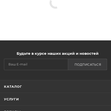
Будьте в курсе наших акций и новостей
ПОДПИСАТЬСЯ
КАТАЛОГ
УСЛУГИ