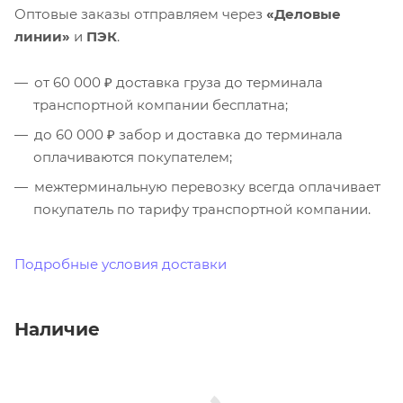
Оптовые заказы отправляем через
«Деловые
линии»
и
ПЭК
.
от 60 000 ₽ доставка груза до терминала
транспортной компании бесплатна;
до 60 000 ₽ забор и доставка до терминала
оплачиваются покупателем;
межтерминальную перевозку всегда оплачивает
покупатель по тарифу транспортной компании.
Подробные условия доставки
Наличие