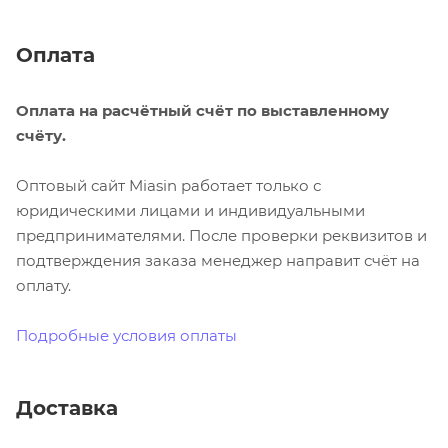
Оплата
Оплата на расчётный счёт по выставленному
счёту.
Оптовый сайт Miasin работает только с
юридическими лицами и индивидуальными
предпринимателями. После проверки реквизитов и
подтверждения заказа менеджер направит счёт на
оплату.
Подробные условия оплаты
Доставка