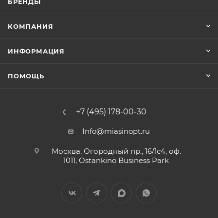
БРЕНДЫ
КОМПАНИЯ
ИНФОРМАЦИЯ
ПОМОЩЬ
+7 (495) 178-00-30
Info@miasinopt.ru
Москва, Огородный пр., 16/1с4, оф.
1011, Ostankino Business Park