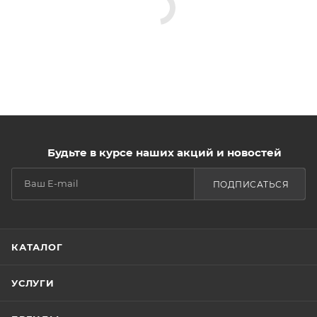
Будьте в курсе наших акций и новостей
ПОДПИСАТЬСЯ
КАТАЛОГ
УСЛУГИ