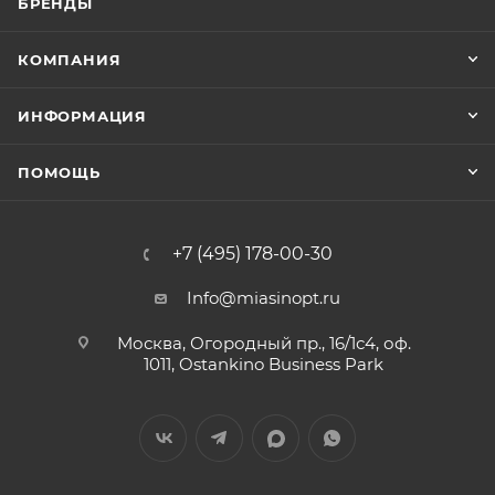
БРЕНДЫ
КОМПАНИЯ
ИНФОРМАЦИЯ
ПОМОЩЬ
+7 (495) 178-00-30
Info@miasinopt.ru
Москва, Огородный пр., 16/1с4, оф.
1011, Ostankino Business Park