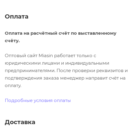
Оплата
Оплата на расчётный счёт по выставленному
счёту.
Оптовый сайт Miasin работает только с
юридическими лицами и индивидуальными
предпринимателями. После проверки реквизитов и
подтверждения заказа менеджер направит счёт на
оплату.
Подробные условия оплаты
Доставка