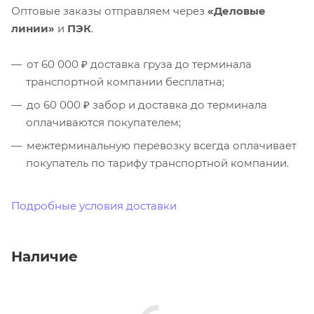
Оптовые заказы отправляем через
«Деловые
линии»
и
ПЭК
.
от 60 000 ₽ доставка груза до терминала
транспортной компании бесплатна;
до 60 000 ₽ забор и доставка до терминала
оплачиваются покупателем;
межтерминальную перевозку всегда оплачивает
покупатель по тарифу транспортной компании.
Подробные условия доставки
Наличие