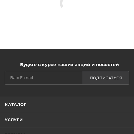
Будьте в курсе наших акций и новостей
ПОДПИСАТЬСЯ
КАТАЛОГ
УСЛУГИ