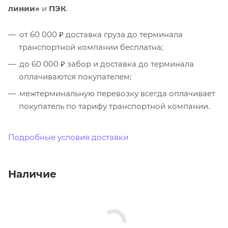
линии»
и
ПЭК
.
от 60 000 ₽ доставка груза до терминала
транспортной компании бесплатна;
до 60 000 ₽ забор и доставка до терминала
оплачиваются покупателем;
межтерминальную перевозку всегда оплачивает
покупатель по тарифу транспортной компании.
Подробные условия доставки
Наличие