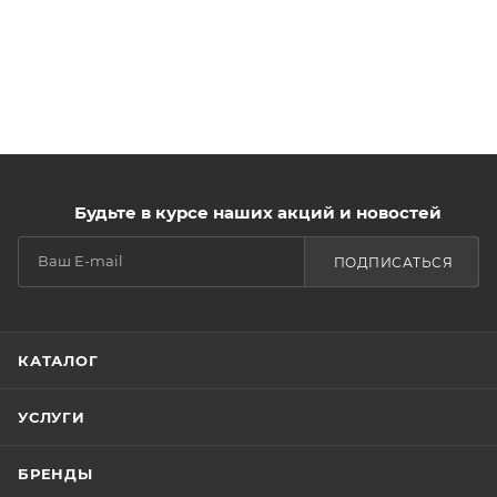
Будьте в курсе наших акций и новостей
ПОДПИСАТЬСЯ
КАТАЛОГ
УСЛУГИ
БРЕНДЫ