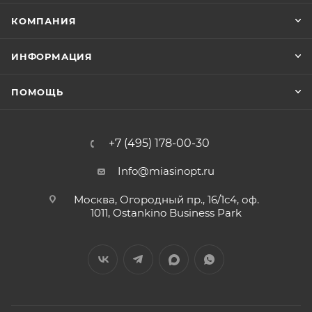
КОМПАНИЯ
ИНФОРМАЦИЯ
ПОМОЩЬ
+7 (495) 178-00-30
Info@miasinopt.ru
Москва, Огородный пр., 16/1с4, оф.
1011, Ostankino Business Park