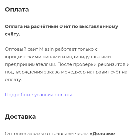
Оплата
Оплата на расчётный счёт по выставленному
счёту.
Оптовый сайт Miasin работает только с
юридическими лицами и индивидуальными
предпринимателями. После проверки реквизитов и
подтверждения заказа менеджер направит счёт на
оплату.
Подробные условия оплаты
Доставка
Оптовые заказы отправляем через
«Деловые