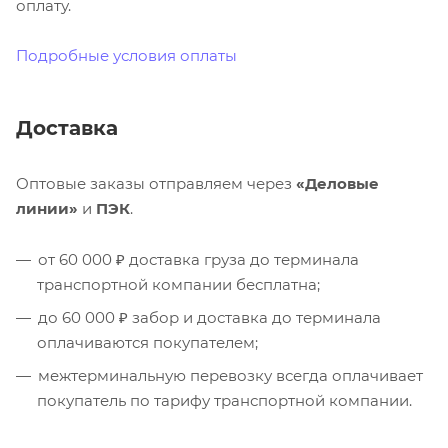
оплату.
Подробные условия оплаты
Доставка
Оптовые заказы отправляем через
«Деловые
линии»
и
ПЭК
.
от 60 000 ₽ доставка груза до терминала
транспортной компании бесплатна;
до 60 000 ₽ забор и доставка до терминала
оплачиваются покупателем;
межтерминальную перевозку всегда оплачивает
покупатель по тарифу транспортной компании.