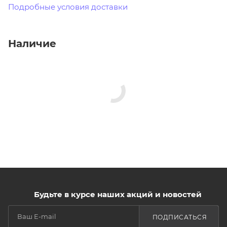
Подробные условия доставки
Наличие
Будьте в курсе наших акций и новостей
ПОДПИСАТЬСЯ