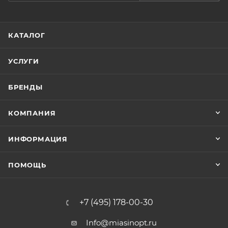
КАТАЛОГ
УСЛУГИ
БРЕНДЫ
КОМПАНИЯ
ИНФОРМАЦИЯ
ПОМОЩЬ
+7 (495) 178-00-30
Info@miasinopt.ru