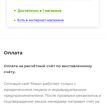
Достаточно
в 1 магазине
Есть в интернет-магазине
Оплата
Оплата на расчётный счёт по выставленному
счёту.
Оптовый сайт Miasin работает только с
юридическими лицами и индивидуальными
предпринимателями. После проверки реквизитов и
подтверждения заказа менеджер направит счёт на