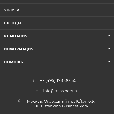
УСЛУГИ
БРЕНДЫ
КОМПАНИЯ
ИНФОРМАЦИЯ
ПОМОЩЬ
+7 (495) 178-00-30
Info@miasinopt.ru
Москва, Огородный пр., 16/1с4, оф.
1011, Ostankino Business Park