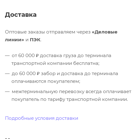
Доставка
Оптовые заказы отправляем через
«Деловые
линии»
и
ПЭК
.
от 60 000 ₽ доставка груза до терминала
транспортной компании бесплатна;
до 60 000 ₽ забор и доставка до терминала
оплачиваются покупателем;
межтерминальную перевозку всегда оплачивает
покупатель по тарифу транспортной компании.
Подробные условия доставки