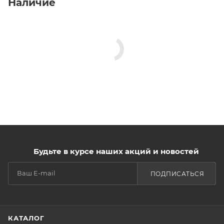
Наличие
Будьте в курсе наших акций и новостей
ПОДПИСАТЬСЯ
КАТАЛОГ