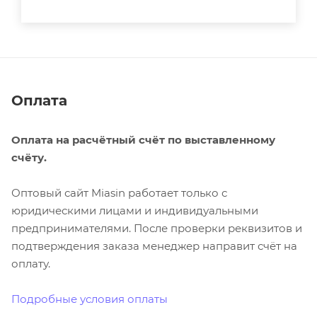
Оплата
Оплата на расчётный счёт по выставленному
счёту.
Оптовый сайт Miasin работает только с
юридическими лицами и индивидуальными
предпринимателями. После проверки реквизитов и
подтверждения заказа менеджер направит счёт на
оплату.
Подробные условия оплаты