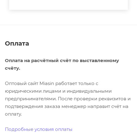
Оплата
Оплата на расчётный счёт по выставленному
счёту.
Оптовый сайт Miasin работает только с
юридическими лицами и индивидуальными
предпринимателями. После проверки реквизитов и
подтверждения заказа менеджер направит счёт на
оплату.
Подробные условия оплаты