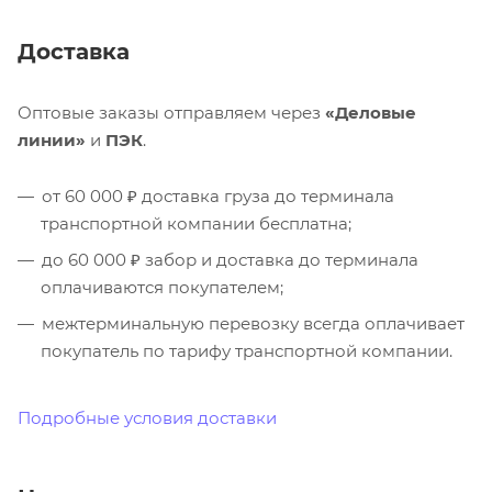
Доставка
Оптовые заказы отправляем через
«Деловые
линии»
и
ПЭК
.
от 60 000 ₽ доставка груза до терминала
транспортной компании бесплатна;
до 60 000 ₽ забор и доставка до терминала
оплачиваются покупателем;
межтерминальную перевозку всегда оплачивает
покупатель по тарифу транспортной компании.
Подробные условия доставки