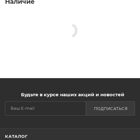
Наличие
Будьте в курсе наших акций и новостей
ПОДПИСАТЬСЯ
КАТАЛОГ