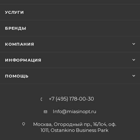
УСЛУГИ
БРЕНДЫ
КОМПАНИЯ
ИНФОРМАЦИЯ
ПОМОЩЬ
+7 (495) 178-00-30
Info@miasinopt.ru
Москва, Огородный пр., 16/1с4, оф.
1011, Ostankino Business Park