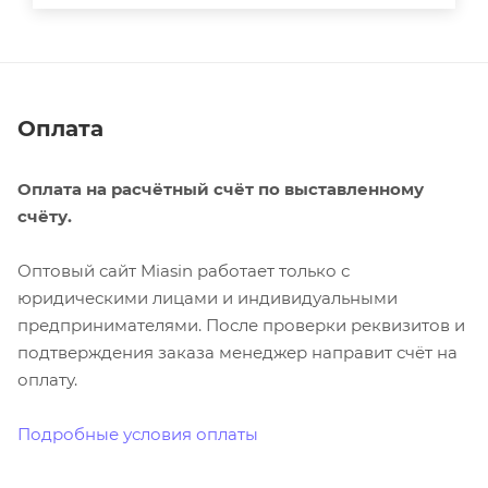
Оплата
Оплата на расчётный счёт по выставленному
счёту.
Оптовый сайт Miasin работает только с
юридическими лицами и индивидуальными
предпринимателями. После проверки реквизитов и
подтверждения заказа менеджер направит счёт на
оплату.
Подробные условия оплаты