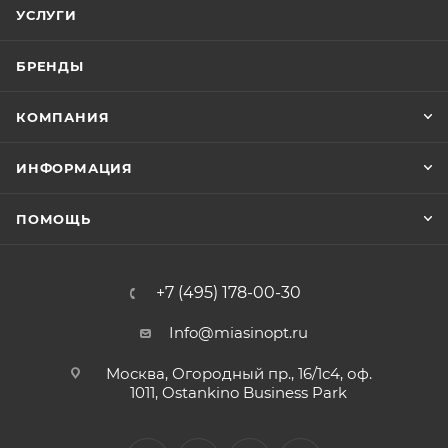
УСЛУГИ
БРЕНДЫ
КОМПАНИЯ
ИНФОРМАЦИЯ
ПОМОЩЬ
+7 (495) 178-00-30
Info@miasinopt.ru
Москва, Огородный пр., 16/1с4, оф.
1011, Ostankino Business Park