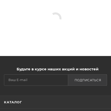
Будьте в курсе наших акций и новостей
ПОДПИСАТЬСЯ
КАТАЛОГ