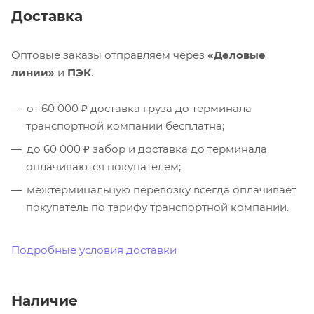
Доставка
Оптовые заказы отправляем через
«Деловые
линии»
и
ПЭК
.
от 60 000 ₽ доставка груза до терминала
транспортной компании бесплатна;
до 60 000 ₽ забор и доставка до терминала
оплачиваются покупателем;
межтерминальную перевозку всегда оплачивает
покупатель по тарифу транспортной компании.
Подробные условия доставки
Наличие