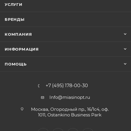
УСЛУГИ
БРЕНДЫ
КОМПАНИЯ
ИНФОРМАЦИЯ
ПОМОЩЬ
+7 (495) 178-00-30
Info@miasinopt.ru
Москва, Огородный пр., 16/1с4, оф.
1011, Ostankino Business Park