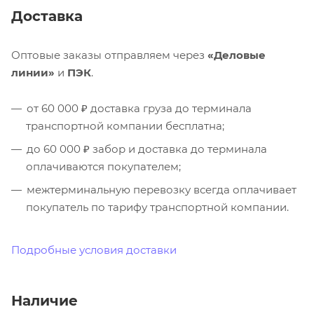
Доставка
Оптовые заказы отправляем через
«Деловые
линии»
и
ПЭК
.
от 60 000 ₽ доставка груза до терминала
транспортной компании бесплатна;
до 60 000 ₽ забор и доставка до терминала
оплачиваются покупателем;
межтерминальную перевозку всегда оплачивает
покупатель по тарифу транспортной компании.
Подробные условия доставки
Наличие