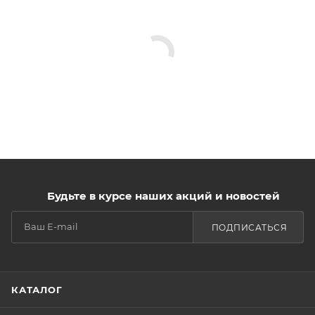
Будьте в курсе наших акций и новостей
ПОДПИСАТЬСЯ
КАТАЛОГ