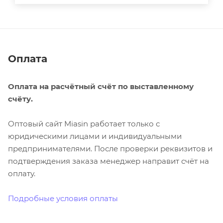
Оплата
Оплата на расчётный счёт по выставленному
счёту.
Оптовый сайт Miasin работает только с
юридическими лицами и индивидуальными
предпринимателями. После проверки реквизитов и
подтверждения заказа менеджер направит счёт на
оплату.
Подробные условия оплаты