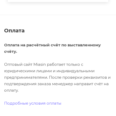
Оплата
Оплата на расчётный счёт по выставленному
счёту.
Оптовый сайт Miasin работает только с
юридическими лицами и индивидуальными
предпринимателями. После проверки реквизитов и
подтверждения заказа менеджер направит счёт на
оплату.
Подробные условия оплаты