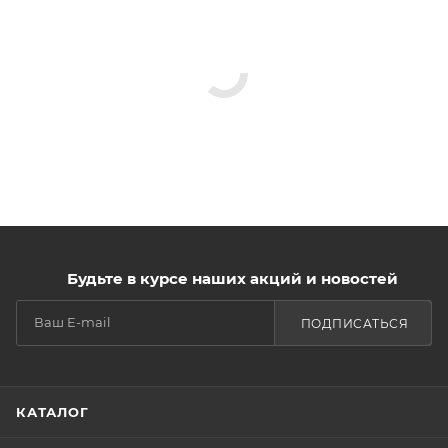
Будьте в курсе наших акций и новостей
ПОДПИСАТЬСЯ
КАТАЛОГ