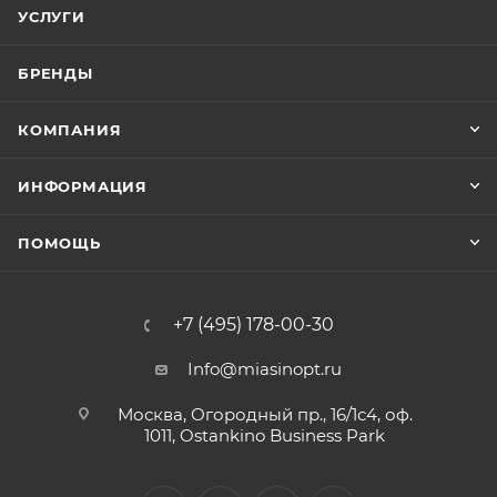
УСЛУГИ
БРЕНДЫ
КОМПАНИЯ
ИНФОРМАЦИЯ
ПОМОЩЬ
+7 (495) 178-00-30
Info@miasinopt.ru
Москва, Огородный пр., 16/1с4, оф.
1011, Ostankino Business Park