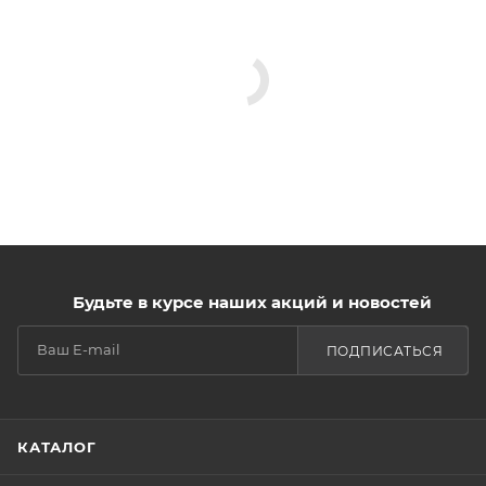
Будьте в курсе наших акций и новостей
ПОДПИСАТЬСЯ
КАТАЛОГ