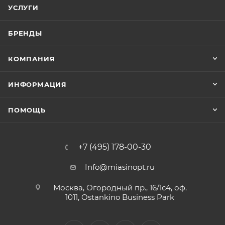
УСЛУГИ
БРЕНДЫ
КОМПАНИЯ
ИНФОРМАЦИЯ
ПОМОЩЬ
+7 (495) 178-00-30
Info@miasinopt.ru
Москва, Огородный пр., 16/1с4, оф.
1011, Ostankino Business Park