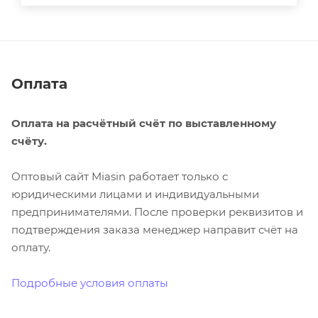
Оплата
Оплата на расчётный счёт по выставленному
счёту.
Оптовый сайт Miasin работает только с
юридическими лицами и индивидуальными
предпринимателями. После проверки реквизитов и
подтверждения заказа менеджер направит счёт на
оплату.
Подробные условия оплаты