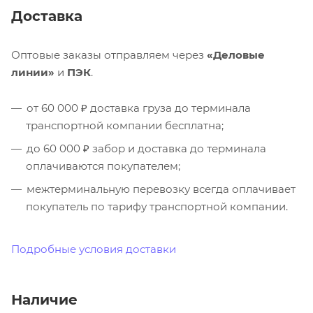
Доставка
Оптовые заказы отправляем через
«Деловые
линии»
и
ПЭК
.
от 60 000 ₽ доставка груза до терминала
транспортной компании бесплатна;
до 60 000 ₽ забор и доставка до терминала
оплачиваются покупателем;
межтерминальную перевозку всегда оплачивает
покупатель по тарифу транспортной компании.
Подробные условия доставки
Наличие