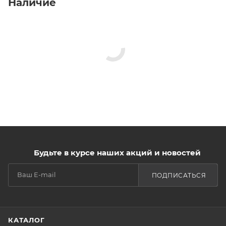
Наличие
Будьте в курсе наших акций и новостей
ПОДПИСАТЬСЯ
КАТАЛОГ