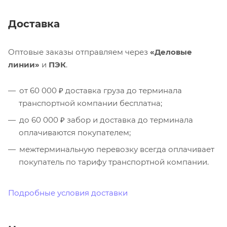
Доставка
Оптовые заказы отправляем через
«Деловые
линии»
и
ПЭК
.
от 60 000 ₽ доставка груза до терминала
транспортной компании бесплатна;
до 60 000 ₽ забор и доставка до терминала
оплачиваются покупателем;
межтерминальную перевозку всегда оплачивает
покупатель по тарифу транспортной компании.
Подробные условия доставки