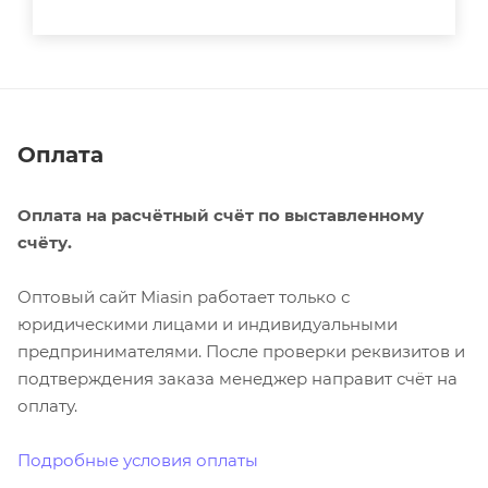
Оплата
Оплата на расчётный счёт по выставленному
счёту.
Оптовый сайт Miasin работает только с
юридическими лицами и индивидуальными
предпринимателями. После проверки реквизитов и
подтверждения заказа менеджер направит счёт на
оплату.
Подробные условия оплаты