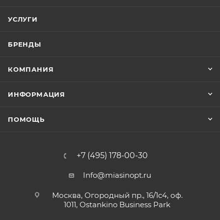
УСЛУГИ
БРЕНДЫ
КОМПАНИЯ
ИНФОРМАЦИЯ
ПОМОЩЬ
+7 (495) 178-00-30
Info@miasinopt.ru
Москва, Огородный пр., 16/1с4, оф.
1011, Ostankino Business Park