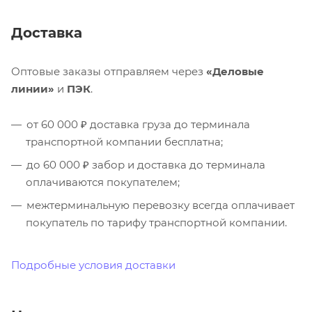
Доставка
Оптовые заказы отправляем через
«Деловые
линии»
и
ПЭК
.
от 60 000 ₽ доставка груза до терминала
транспортной компании бесплатна;
до 60 000 ₽ забор и доставка до терминала
оплачиваются покупателем;
межтерминальную перевозку всегда оплачивает
покупатель по тарифу транспортной компании.
Подробные условия доставки