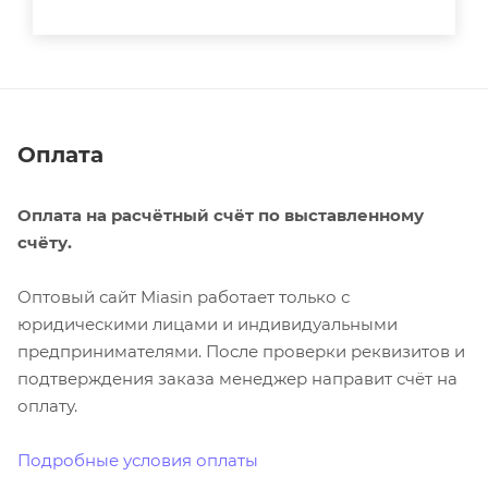
Оплата
Оплата на расчётный счёт по выставленному
счёту.
Оптовый сайт Miasin работает только с
юридическими лицами и индивидуальными
предпринимателями. После проверки реквизитов и
подтверждения заказа менеджер направит счёт на
оплату.
Подробные условия оплаты