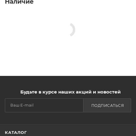
Наличие
Будьте в курсе наших акций и новостей
ПОДПИСАТЬСЯ
КАТАЛОГ