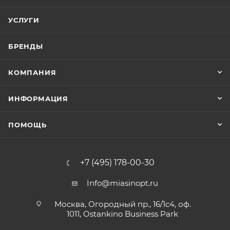
УСЛУГИ
БРЕНДЫ
КОМПАНИЯ
ИНФОРМАЦИЯ
ПОМОЩЬ
+7 (495) 178-00-30
Info@miasinopt.ru
Москва, Огородный пр., 16/1с4, оф.
1011, Ostankino Business Park