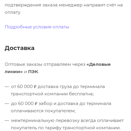
подтверждения заказа менеджер направит счёт на
оплату.
Подробные условия оплаты
Доставка
Оптовые заказы отправляем через
«Деловые
линии»
и
ПЭК
.
от 60 000 ₽ доставка груза до терминала
транспортной компании бесплатна;
до 60 000 ₽ забор и доставка до терминала
оплачиваются покупателем;
межтерминальную перевозку всегда оплачивает
покупатель по тарифу транспортной компании.