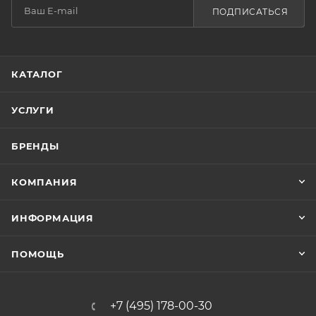
ПОДПИСАТЬСЯ
КАТАЛОГ
УСЛУГИ
БРЕНДЫ
КОМПАНИЯ
ИНФОРМАЦИЯ
ПОМОЩЬ
+7 (495) 178-00-30