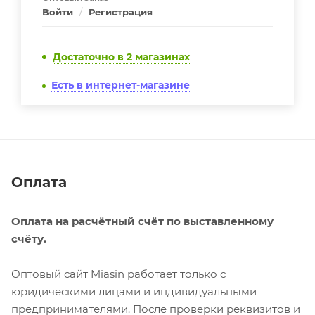
Войти
/
Регистрация
Достаточно
в 2 магазинах
Есть в интернет-магазине
Оплата
Оплата на расчётный счёт по выставленному
счёту.
Оптовый сайт Miasin работает только с
юридическими лицами и индивидуальными
предпринимателями. После проверки реквизитов и