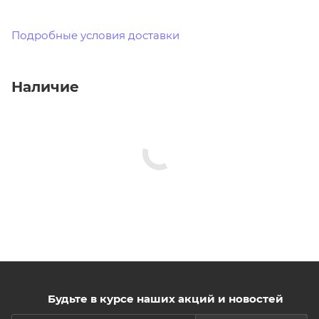
Подробные условия доставки
Наличие
Будьте в курсе наших акций и новостей