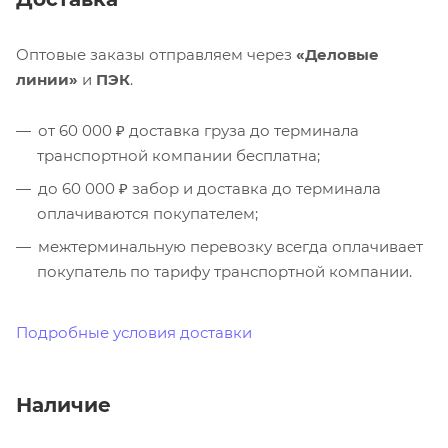
Оптовые заказы отправляем через
«Деловые
линии»
и
ПЭК
.
от 60 000 ₽ доставка груза до терминала
транспортной компании бесплатна;
до 60 000 ₽ забор и доставка до терминала
оплачиваются покупателем;
межтерминальную перевозку всегда оплачивает
покупатель по тарифу транспортной компании.
Подробные условия доставки
Наличие