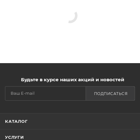
Будьте в курсе наших акций и новостей
ПОДПИСАТЬСЯ
КАТАЛОГ
УСЛУГИ