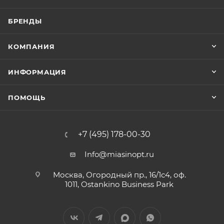
БРЕНДЫ
КОМПАНИЯ
ИНФОРМАЦИЯ
ПОМОЩЬ
+7 (495) 178-00-30
Info@miasinopt.ru
Москва, Огородный пр., 16/1с4, оф.
1011, Ostankino Business Park