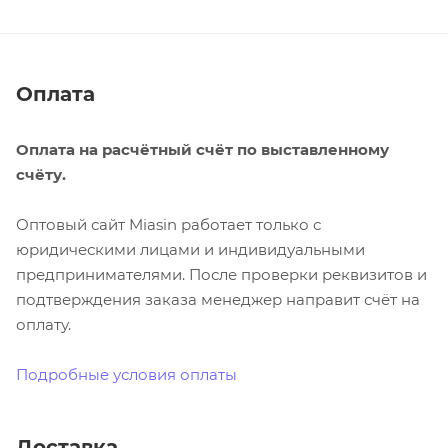
Оплата
Оплата на расчётный счёт по выставленному
счёту.
Оптовый сайт Miasin работает только с
юридическими лицами и индивидуальными
предпринимателями. После проверки реквизитов и
подтверждения заказа менеджер направит счёт на
оплату.
Подробные условия оплаты
Доставка