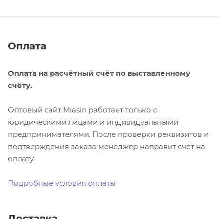
Оплата
Оплата на расчётный счёт по выставленному
счёту.
Оптовый сайт Miasin работает только с
юридическими лицами и индивидуальными
предпринимателями. После проверки реквизитов и
подтверждения заказа менеджер направит счёт на
оплату.
Подробные условия оплаты
Доставка