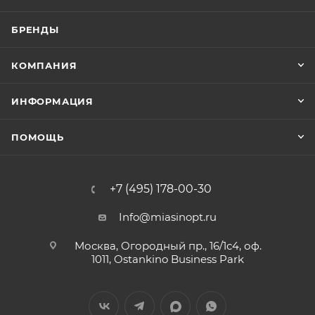
БРЕНДЫ
КОМПАНИЯ
ИНФОРМАЦИЯ
ПОМОЩЬ
+7 (495) 178-00-30
Info@miasinopt.ru
Москва, Огородный пр., 16/1с4, оф.
1011, Ostankino Business Park