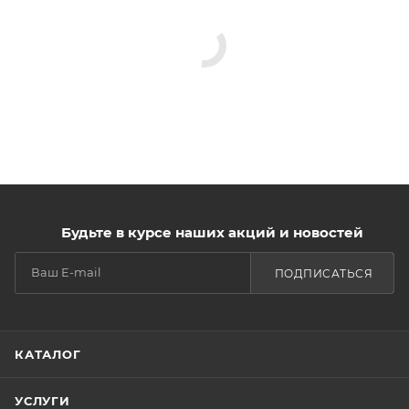
Будьте в курсе наших акций и новостей
ПОДПИСАТЬСЯ
КАТАЛОГ
УСЛУГИ