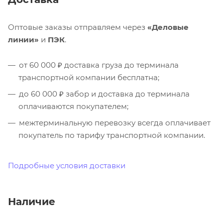
Оптовые заказы отправляем через
«Деловые
линии»
и
ПЭК
.
от 60 000 ₽ доставка груза до терминала
транспортной компании бесплатна;
до 60 000 ₽ забор и доставка до терминала
оплачиваются покупателем;
межтерминальную перевозку всегда оплачивает
покупатель по тарифу транспортной компании.
Подробные условия доставки
Наличие