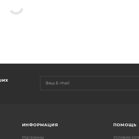
ших
ИНФОРМАЦИЯ
ПОМОЩЬ
Магазины
Условия со