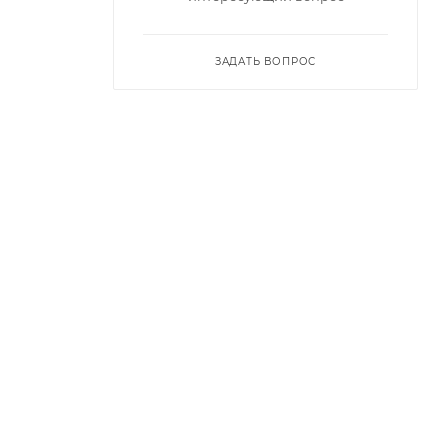
ЗАДАТЬ ВОПРОС