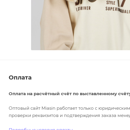
Оплата
Оплата на расчётный счёт по выставленному счёт
Оптовый сайт Miasin работает только с юридическ
проверки реквизитов и подтверждения заказа менед
Подробные условия оплаты