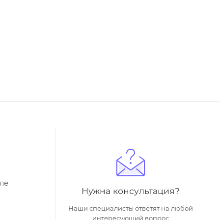
ле
Нужна консультация?
Наши специалисты ответят на любой
интересующий вопрос