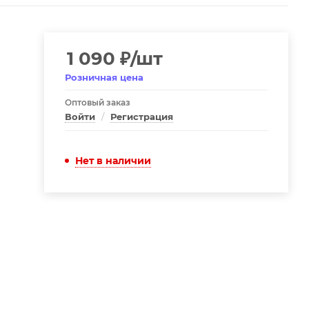
1 090
₽
/шт
Розничная цена
Оптовый заказ
Войти
/
Регистрация
Нет в наличии