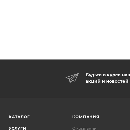
Будьте в курсе на
акций и новостей
КАТАЛОГ
КОМПАНИЯ
УСЛУГИ
О компании