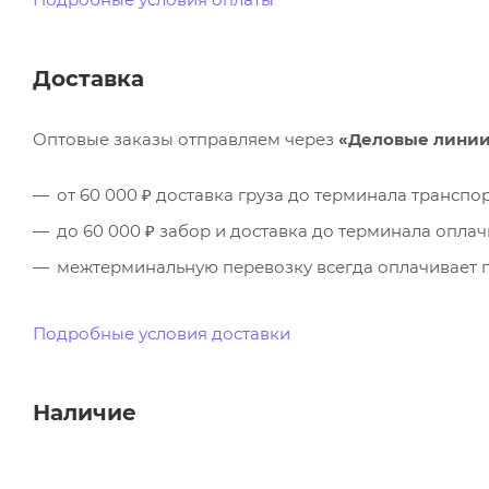
Доставка
Оптовые заказы отправляем через
«Деловые лини
от 60 000 ₽ доставка груза до терминала трансп
до 60 000 ₽ забор и доставка до терминала опла
межтерминальную перевозку всегда оплачивает п
Подробные условия доставки
Наличие