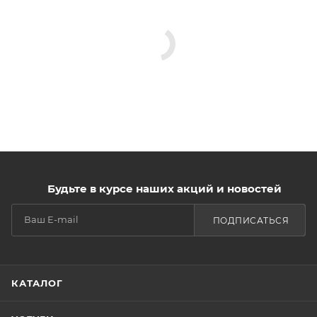
Будьте в курсе наших акций и новостей
ПОДПИСАТЬСЯ
КАТАЛОГ