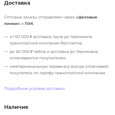
Доставка
Оптовые заказы отправляем через
«Деловые
линии»
и
ПЭК
.
от 60 000 ₽ доставка груза до терминала
транспортной компании бесплатна;
до 60 000 ₽ забор и доставка до терминала
оплачиваются покупателем;
межтерминальную перевозку всегда оплачивает
покупатель по тарифу транспортной компании.
Подробные условия доставки
Наличие