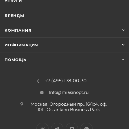
УСЛУГИ
БРЕНДЫ
КОМПАНИЯ
ИНФОРМАЦИЯ
ПОМОЩЬ
+7 (495) 178-00-30
Info@miasinopt.ru
Москва, Огородный пр., 16/1с4, оф.
1011, Ostankino Business Park