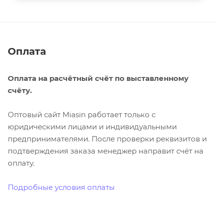
Оплата
Оплата на расчётный счёт по выставленному
счёту.
Оптовый сайт Miasin работает только с
юридическими лицами и индивидуальными
предпринимателями. После проверки реквизитов и
подтверждения заказа менеджер направит счёт на
оплату.
Подробные условия оплаты