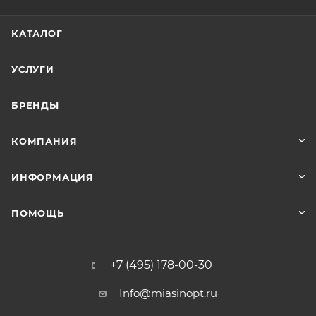
КАТАЛОГ
УСЛУГИ
БРЕНДЫ
КОМПАНИЯ
ИНФОРМАЦИЯ
ПОМОЩЬ
+7 (495) 178-00-30
Info@miasinopt.ru