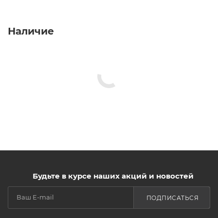
Наличие
Будьте в курсе наших акций и новостей
ПОДПИСАТЬСЯ