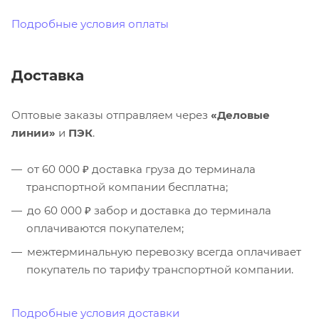
Подробные условия оплаты
Доставка
Оптовые заказы отправляем через
«Деловые
линии»
и
ПЭК
.
от 60 000 ₽ доставка груза до терминала
транспортной компании бесплатна;
до 60 000 ₽ забор и доставка до терминала
оплачиваются покупателем;
межтерминальную перевозку всегда оплачивает
покупатель по тарифу транспортной компании.
Подробные условия доставки