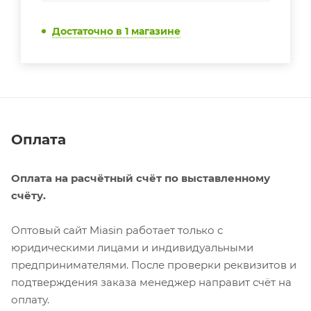
Достаточно
в 1 магазине
Оплата
Оплата на расчётный счёт по выставленному
счёту.
Оптовый сайт Miasin работает только с
юридическими лицами и индивидуальными
предпринимателями. После проверки реквизитов и
подтверждения заказа менеджер направит счёт на
оплату.