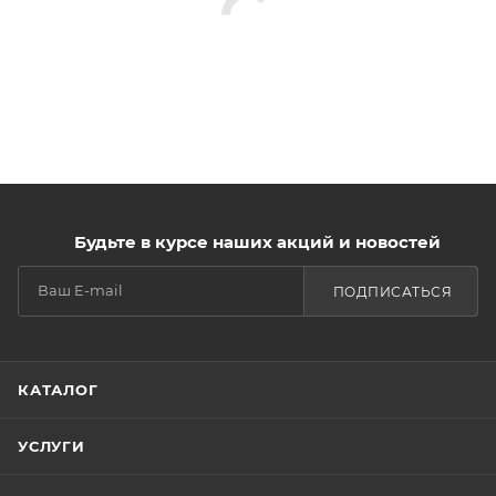
Будьте в курсе наших акций и новостей
ПОДПИСАТЬСЯ
КАТАЛОГ
УСЛУГИ