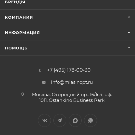
БРЕНДЫ
КОМПАНИЯ
ИНФОРМАЦИЯ
ПОМОЩЬ
+7 (495) 178-00-30
Info@miasinopt.ru
Москва, Огородный пр., 16/1с4, оф.
1011, Ostankino Business Park