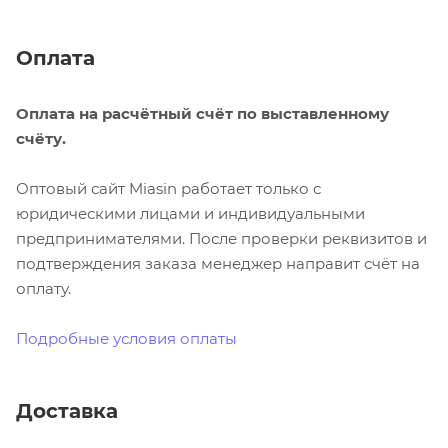
Оплата
Оплата на расчётный счёт по выставленному
счёту.
Оптовый сайт Miasin работает только с
юридическими лицами и индивидуальными
предпринимателями. После проверки реквизитов и
подтверждения заказа менеджер направит счёт на
оплату.
Подробные условия оплаты
Доставка