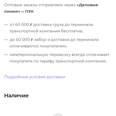
Оптовые заказы отправляем через
«Деловые
линии»
и
ПЭК
.
от 60 000 ₽ доставка груза до терминала
транспортной компании бесплатна;
до 60 000 ₽ забор и доставка до терминала
оплачиваются покупателем;
межтерминальную перевозку всегда оплачивает
покупатель по тарифу транспортной компании.
Подробные условия доставки
Наличие