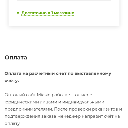
Достаточно
в 1 магазине
Оплата
Оплата на расчётный счёт по выставленному
счёту.
Оптовый сайт Miasin работает только с
юридическими лицами и индивидуальными
предпринимателями. После проверки реквизитов и
подтверждения заказа менеджер направит счёт на
оплату.