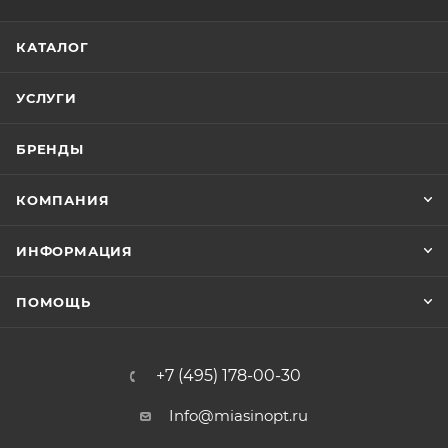
КАТАЛОГ
УСЛУГИ
БРЕНДЫ
КОМПАНИЯ
ИНФОРМАЦИЯ
ПОМОЩЬ
+7 (495) 178-00-30
Info@miasinopt.ru