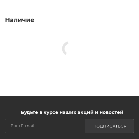
Наличие
Будьте в курсе наших акций и новостей
ПОДПИСАТЬСЯ