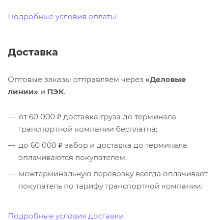
Подробные условия оплаты
Доставка
Оптовые заказы отправляем через
«Деловые
линии»
и
ПЭК
.
от 60 000 ₽ доставка груза до терминала
транспортной компании бесплатна;
до 60 000 ₽ забор и доставка до терминала
оплачиваются покупателем;
межтерминальную перевозку всегда оплачивает
покупатель по тарифу транспортной компании.
Подробные условия доставки