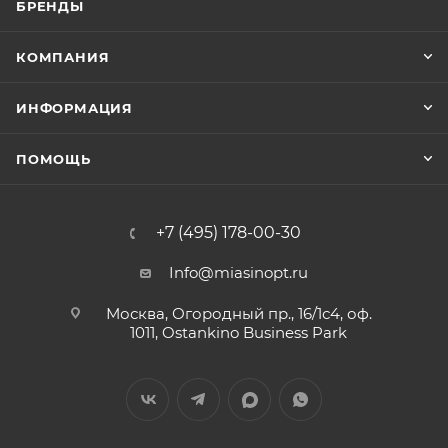
БРЕНДЫ
КОМПАНИЯ
ИНФОРМАЦИЯ
ПОМОЩЬ
+7 (495) 178-00-30
Info@miasinopt.ru
Москва, Огородный пр., 16/1с4, оф.
1011, Ostankino Business Park