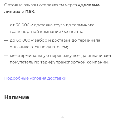
Оптовые заказы отправляем через
«Деловые
линии»
и
ПЭК
.
от 60 000 ₽ доставка груза до терминала
транспортной компании бесплатна;
до 60 000 ₽ забор и доставка до терминала
оплачиваются покупателем;
межтерминальную перевозку всегда оплачивает
покупатель по тарифу транспортной компании.
Подробные условия доставки
Наличие