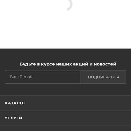
Будьте в курсе наших акций и новостей
ПОДПИСАТЬСЯ
КАТАЛОГ
УСЛУГИ