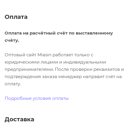
Оплата
Оплата на расчётный счёт по выставленному
счёту.
Оптовый сайт Miasin работает только с
юридическими лицами и индивидуальными
предпринимателями. После проверки реквизитов и
подтверждения заказа менеджер направит счёт на
оплату.
Подробные условия оплаты
Доставка