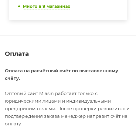
Много
в 9 магазинах
Оплата
Оплата на расчётный счёт по выставленному
счёту.
Оптовый сайт Miasin работает только с
юридическими лицами и индивидуальными
предпринимателями. После проверки реквизитов и
подтверждения заказа менеджер направит счёт на
оплату.