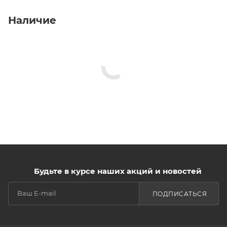
Наличие
Будьте в курсе наших акций и новостей
ПОДПИСАТЬСЯ