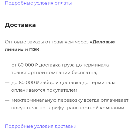
Подробные условия оплаты
Доставка
Оптовые заказы отправляем через
«Деловые
линии»
и
ПЭК
.
от 60 000 ₽ доставка груза до терминала
транспортной компании бесплатна;
до 60 000 ₽ забор и доставка до терминала
оплачиваются покупателем;
межтерминальную перевозку всегда оплачивает
покупатель по тарифу транспортной компании.
Подробные условия доставки