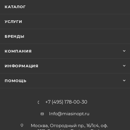
КАТАЛОГ
УСЛУГИ
БРЕНДЫ
КОМПАНИЯ
ИНФОРМАЦИЯ
ПОМОЩЬ
+7 (495) 178-00-30
Info@miasinopt.ru
Москва, Огородный пр., 16/1с4, оф.