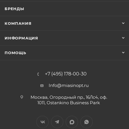
БРЕНДЫ
КОМПАНИЯ
ИНФОРМАЦИЯ
ПОМОЩЬ
+7 (495) 178-00-30
Info@miasinopt.ru
Москва, Огородный пр., 16/1с4, оф.
1011, Ostankino Business Park