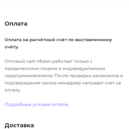
Оплата
Оплата на расчётный счёт по выставленному
счёту.
Оптовый сайт Miasin работает только с
юридическими лицами и индивидуальными
предпринимателями. После проверки реквизитов и
подтверждения заказа менеджер направит счёт на
оплату.
Подробные условия оплаты
Доставка