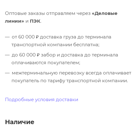
Оптовые заказы отправляем через
«Деловые
линии»
и
ПЭК
.
от 60 000 ₽ доставка груза до терминала
транспортной компании бесплатна;
до 60 000 ₽ забор и доставка до терминала
оплачиваются покупателем;
межтерминальную перевозку всегда оплачивает
покупатель по тарифу транспортной компании.
Подробные условия доставки
Наличие