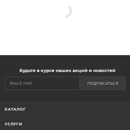
Будьте в курсе наших акций и новостей
ПОДПИСАТЬСЯ
КАТАЛОГ
УСЛУГИ