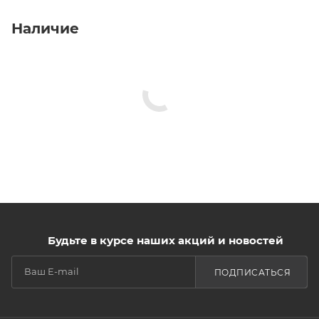
Наличие
Будьте в курсе наших акций и новостей
ПОДПИСАТЬСЯ