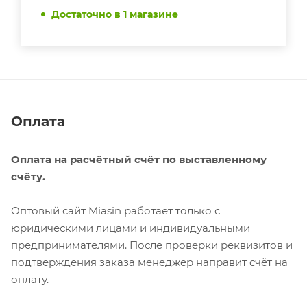
Достаточно
в 1 магазине
Оплата
Оплата на расчётный счёт по выставленному
счёту.
Оптовый сайт Miasin работает только с
юридическими лицами и индивидуальными
предпринимателями. После проверки реквизитов и
подтверждения заказа менеджер направит счёт на
оплату.