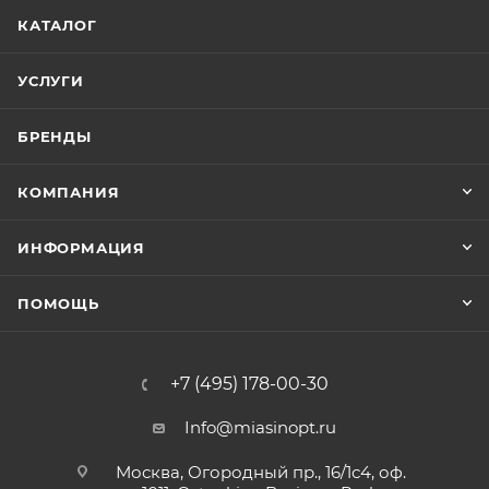
КАТАЛОГ
УСЛУГИ
БРЕНДЫ
КОМПАНИЯ
ИНФОРМАЦИЯ
ПОМОЩЬ
+7 (495) 178-00-30
Info@miasinopt.ru
Москва, Огородный пр., 16/1с4, оф.