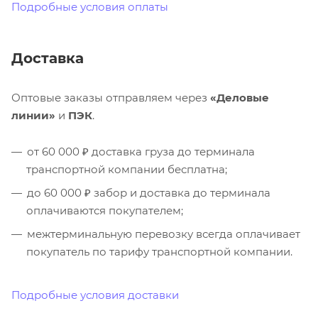
Подробные условия оплаты
Доставка
Оптовые заказы отправляем через
«Деловые
линии»
и
ПЭК
.
от 60 000 ₽ доставка груза до терминала
транспортной компании бесплатна;
до 60 000 ₽ забор и доставка до терминала
оплачиваются покупателем;
межтерминальную перевозку всегда оплачивает
покупатель по тарифу транспортной компании.
Подробные условия доставки