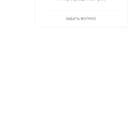
ЗАДАТЬ ВОПРОС