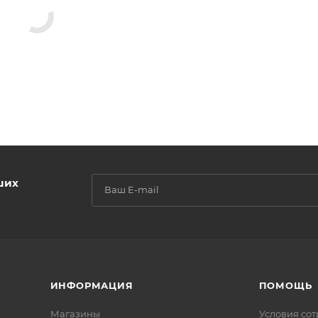
ших
ИНФОРМАЦИЯ
ПОМОЩЬ
Магазины
Условия со