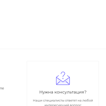
ле
Нужна консультация?
Наши специалисты ответят на любой
интересующий вопрос