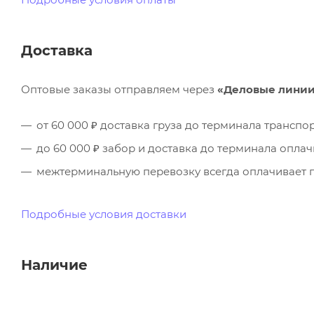
Доставка
Оптовые заказы отправляем через
«Деловые лини
от 60 000 ₽ доставка груза до терминала трансп
до 60 000 ₽ забор и доставка до терминала опла
межтерминальную перевозку всегда оплачивает п
Подробные условия доставки
Наличие