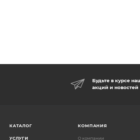
Будьте в курсе на
акций и новостей
КАТАЛОГ
КОМПАНИЯ
УСЛУГИ
О компании