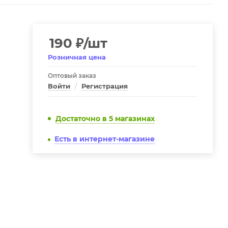
190
₽
/шт
Розничная цена
Оптовый заказ
Войти
/
Регистрация
Достаточно
в 5 магазинах
Есть в интернет-магазине