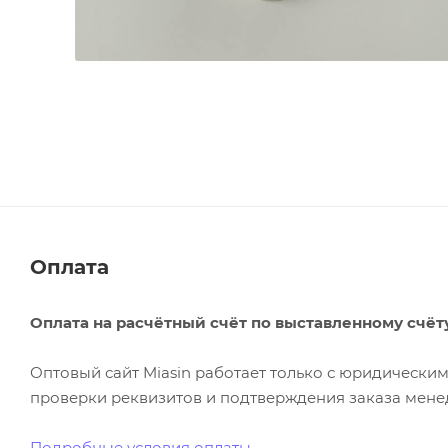
Оплата
Оплата на расчётный счёт по выставленному счёт
Оптовый сайт Miasin работает только с юридическ
проверки реквизитов и подтверждения заказа менед
Подробные условия оплаты