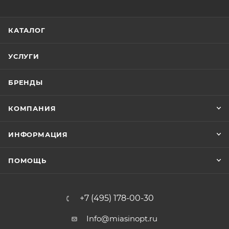
КАТАЛОГ
УСЛУГИ
БРЕНДЫ
КОМПАНИЯ
ИНФОРМАЦИЯ
ПОМОЩЬ
+7 (495) 178-00-30
Info@miasinopt.ru