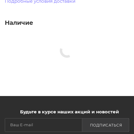
Подробные условия доставки
Наличие
Будьте в курсе наших акций и новостей
ПОДПИСАТЬСЯ