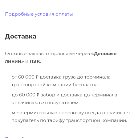
Подробные условия оплаты
Доставка
Оптовые заказы отправляем через
«Деловые
линии»
и
ПЭК
.
от 60 000 ₽ доставка груза до терминала
транспортной компании бесплатна;
до 60 000 ₽ забор и доставка до терминала
оплачиваются покупателем;
межтерминальную перевозку всегда оплачивает
покупатель по тарифу транспортной компании.