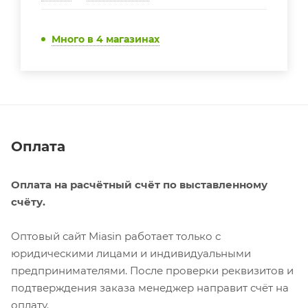
Много
в 4 магазинах
Оплата
Оплата на расчётный счёт по выставленному
счёту.
Оптовый сайт Miasin работает только с
юридическими лицами и индивидуальными
предпринимателями. После проверки реквизитов и
подтверждения заказа менеджер направит счёт на
оплату.