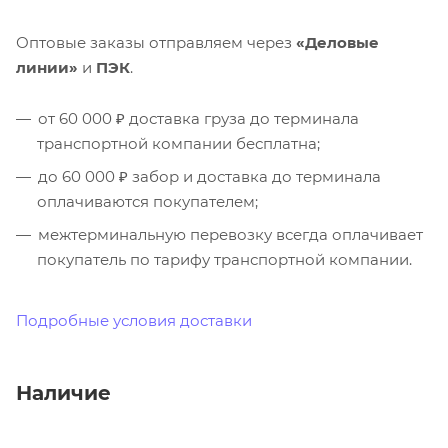
Оптовые заказы отправляем через
«Деловые
линии»
и
ПЭК
.
от 60 000 ₽ доставка груза до терминала
транспортной компании бесплатна;
до 60 000 ₽ забор и доставка до терминала
оплачиваются покупателем;
межтерминальную перевозку всегда оплачивает
покупатель по тарифу транспортной компании.
Подробные условия доставки
Наличие