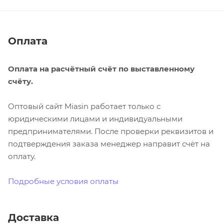
Оплата
Оплата на расчётный счёт по выставленному
счёту.
Оптовый сайт Miasin работает только с
юридическими лицами и индивидуальными
предпринимателями. После проверки реквизитов и
подтверждения заказа менеджер направит счёт на
оплату.
Подробные условия оплаты
Доставка