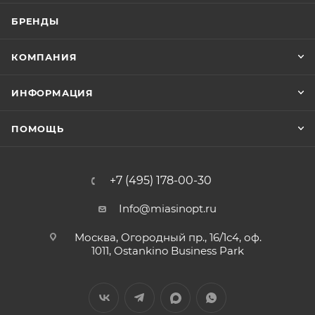
БРЕНДЫ
КОМПАНИЯ
ИНФОРМАЦИЯ
ПОМОЩЬ
+7 (495) 178-00-30
Info@miasinopt.ru
Москва, Огородный пр., 16/1с4, оф.
1011, Ostankino Business Park