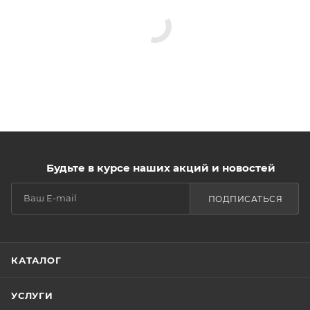
Будьте в курсе наших акций и новостей
ПОДПИСАТЬСЯ
КАТАЛОГ
УСЛУГИ