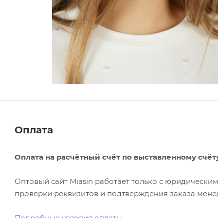
Оплата
Оплата на расчётный счёт по выставленному счёт
Оптовый сайт Miasin работает только с юридическ
проверки реквизитов и подтверждения заказа менед
Подробные условия оплаты