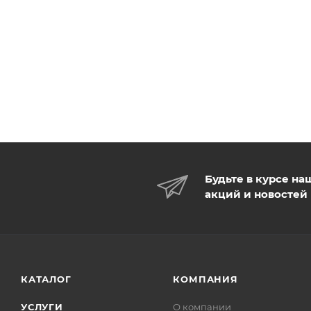
Будьте в курсе на
акций и новостей
КАТАЛОГ
КОМПАНИЯ
УСЛУГИ
О компании