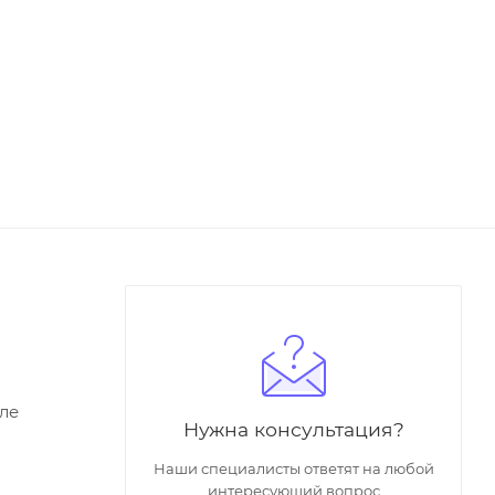
ле
Нужна консультация?
Наши специалисты ответят на любой
интересующий вопрос