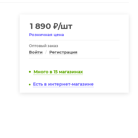
1 890
₽
/шт
Розничная цена
Оптовый заказ
Войти
/
Регистрация
Много
в 15 магазинах
Есть в интернет-магазине