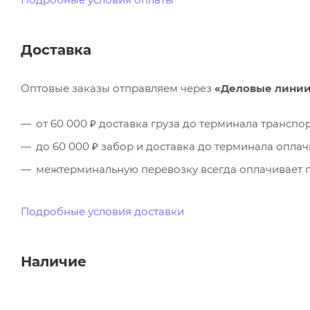
Доставка
Оптовые заказы отправляем через
«Деловые лини
от 60 000 ₽ доставка груза до терминала трансп
до 60 000 ₽ забор и доставка до терминала опла
межтерминальную перевозку всегда оплачивает п
Подробные условия доставки
Наличие