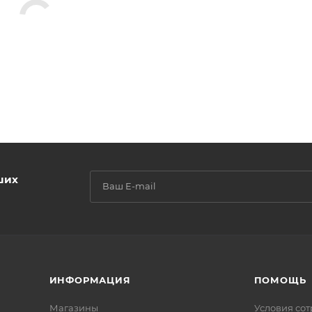
ших
ИНФОРМАЦИЯ
ПОМОЩЬ
Магазины
Условия со