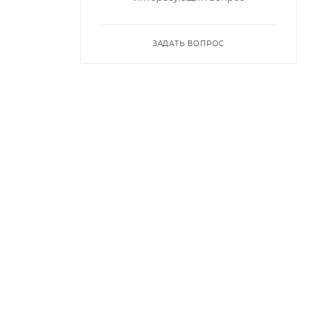
ЗАДАТЬ ВОПРОС