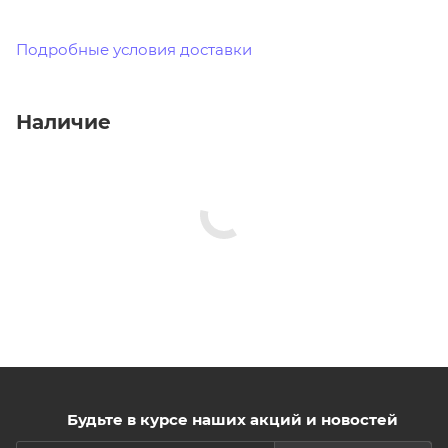
Подробные условия доставки
Наличие
Будьте в курсе наших акций и новостей