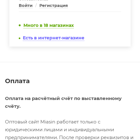
Войти
/
Регистрация
Много
в 18 магазинах
Есть в интернет-магазине
Оплата
Оплата на расчётный счёт по выставленному
счёту.
Оптовый сайт Miasin работает только с
юридическими лицами и индивидуальными
предпринимателями. После проверки реквизитов и