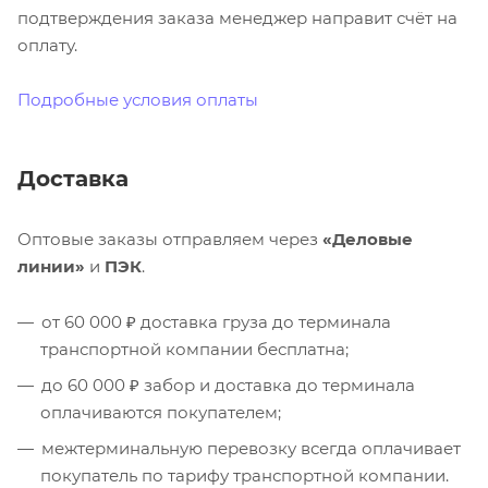
подтверждения заказа менеджер направит счёт на
оплату.
Подробные условия оплаты
Доставка
Оптовые заказы отправляем через
«Деловые
линии»
и
ПЭК
.
от 60 000 ₽ доставка груза до терминала
транспортной компании бесплатна;
до 60 000 ₽ забор и доставка до терминала
оплачиваются покупателем;
межтерминальную перевозку всегда оплачивает
покупатель по тарифу транспортной компании.