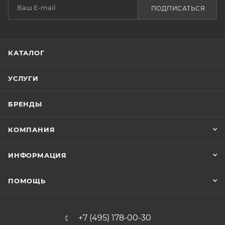
ПОДПИСАТЬСЯ
КАТАЛОГ
УСЛУГИ
БРЕНДЫ
КОМПАНИЯ
ИНФОРМАЦИЯ
ПОМОЩЬ
+7 (495) 178-00-30