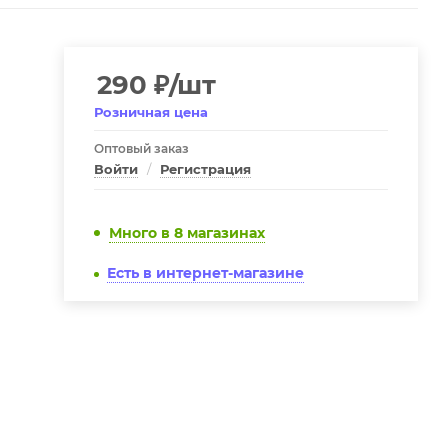
290
₽
/шт
Розничная цена
Оптовый заказ
Войти
/
Регистрация
Много
в 8 магазинах
Есть в интернет-магазине