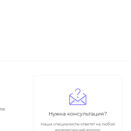
ле
Нужна консультация?
Наши специалисты ответят на любой
интересующий вопрос