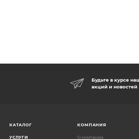
Будьте в курсе на
акций и новостей
КАТАЛОГ
КОМПАНИЯ
УСЛУГИ
О компании