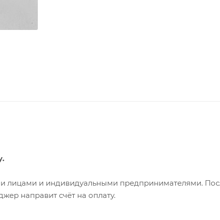
у.
ими лицами и индивидуальными предпринимателями. Пос
жер направит счёт на оплату.