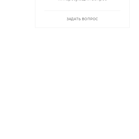
ЗАДАТЬ ВОПРОС