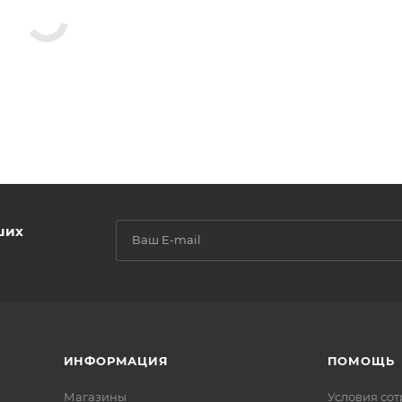
ших
ИНФОРМАЦИЯ
ПОМОЩЬ
Магазины
Условия со