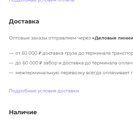
Доставка
Оптовые заказы отправляем через
«Деловые лини
от 60 000 ₽ доставка груза до терминала трансп
до 60 000 ₽ забор и доставка до терминала опла
межтерминальную перевозку всегда оплачивает п
Подробные условия доставки
Наличие