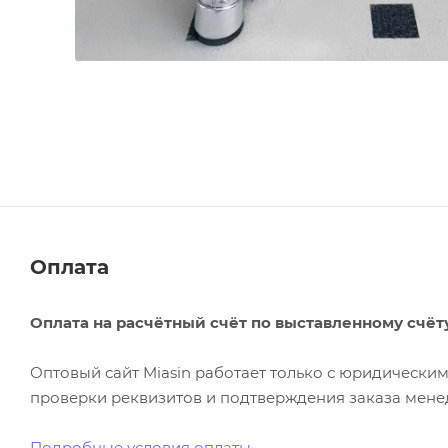
Оплата
Оплата на расчётный счёт по выставленному счёт
Оптовый сайт Miasin работает только с юридическ
проверки реквизитов и подтверждения заказа менед
Подробные условия оплаты