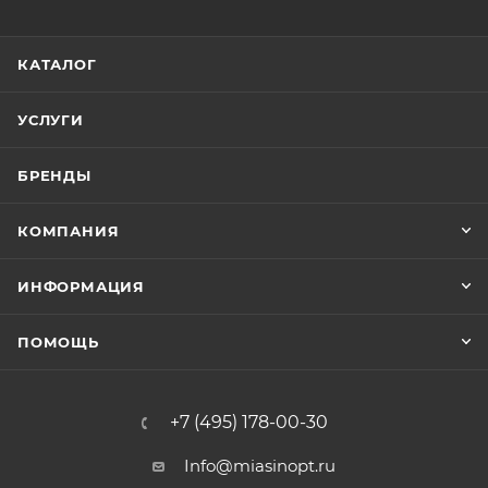
КАТАЛОГ
УСЛУГИ
БРЕНДЫ
КОМПАНИЯ
ИНФОРМАЦИЯ
ПОМОЩЬ
+7 (495) 178-00-30
Info@miasinopt.ru