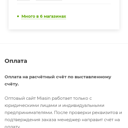
Много
в 6 магазинах
Оплата
Оплата на расчётный счёт по выставленному
счёту.
Оптовый сайт Miasin работает только с
юридическими лицами и индивидуальными
предпринимателями. После проверки реквизитов и
подтверждения заказа менеджер направит счёт на
оплату.