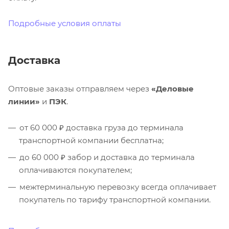
Подробные условия оплаты
Доставка
Оптовые заказы отправляем через
«Деловые
линии»
и
ПЭК
.
от 60 000 ₽ доставка груза до терминала
транспортной компании бесплатна;
до 60 000 ₽ забор и доставка до терминала
оплачиваются покупателем;
межтерминальную перевозку всегда оплачивает
покупатель по тарифу транспортной компании.