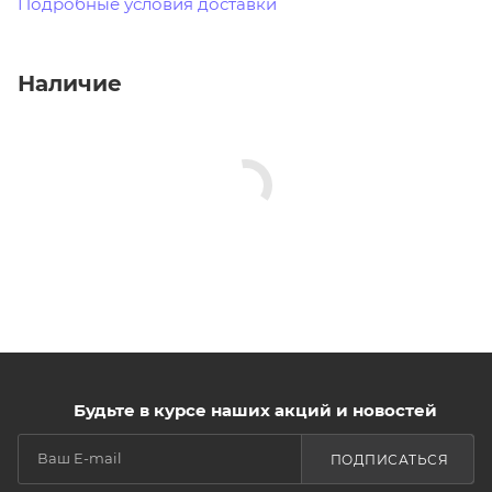
Подробные условия доставки
Наличие
Будьте в курсе наших акций и новостей
ПОДПИСАТЬСЯ