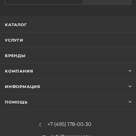
КАТАЛОГ
УСЛУГИ
БРЕНДЫ
КОМПАНИЯ
ИНФОРМАЦИЯ
ПОМОЩЬ
+7 (495) 178-00-30