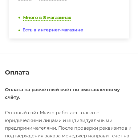
Много
в 8 магазинах
Есть в интернет-магазине
Оплата
Оплата на расчётный счёт по выставленному
счёту.
Оптовый сайт Miasin работает только с
юридическими лицами и индивидуальными
предпринимателями. После проверки реквизитов и
подтверждения заказа менеджер направит счёт на