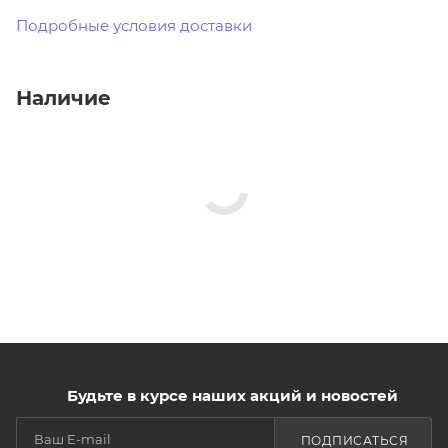
Подробные условия доставки
Наличие
Будьте в курсе наших акций и новостей
ПОДПИСАТЬСЯ