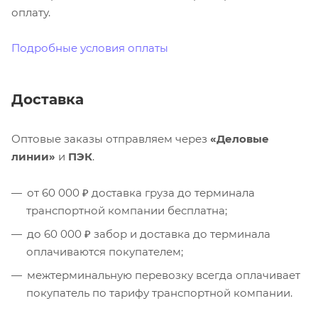
оплату.
Подробные условия оплаты
Доставка
Оптовые заказы отправляем через
«Деловые
линии»
и
ПЭК
.
от 60 000 ₽ доставка груза до терминала
транспортной компании бесплатна;
до 60 000 ₽ забор и доставка до терминала
оплачиваются покупателем;
межтерминальную перевозку всегда оплачивает
покупатель по тарифу транспортной компании.