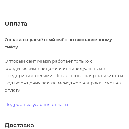
Оплата
Оплата на расчётный счёт по выставленному
счёту.
Оптовый сайт Miasin работает только с
юридическими лицами и индивидуальными
предпринимателями. После проверки реквизитов и
подтверждения заказа менеджер направит счёт на
оплату.
Подробные условия оплаты
Доставка