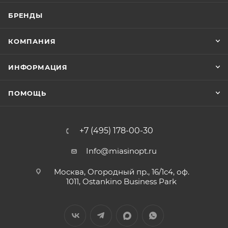
БРЕНДЫ
КОМПАНИЯ
ИНФОРМАЦИЯ
ПОМОЩЬ
+7 (495) 178-00-30
Info@miasinopt.ru
Москва, Огородный пр., 16/1с4, оф.
1011, Ostankino Business Park