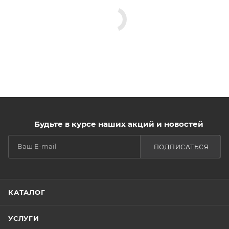
Будьте в курсе наших акций и новостей
ПОДПИСАТЬСЯ
КАТАЛОГ
УСЛУГИ