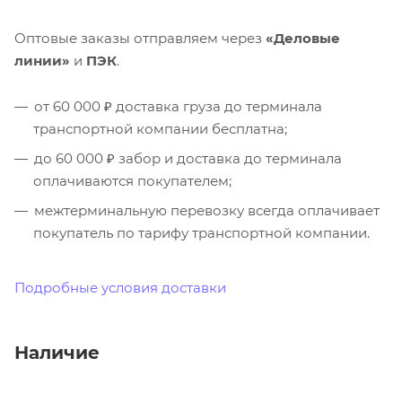
Оптовые заказы отправляем через
«Деловые
линии»
и
ПЭК
.
от 60 000 ₽ доставка груза до терминала
транспортной компании бесплатна;
до 60 000 ₽ забор и доставка до терминала
оплачиваются покупателем;
межтерминальную перевозку всегда оплачивает
покупатель по тарифу транспортной компании.
Подробные условия доставки
Наличие