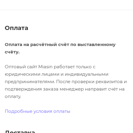
Оплата
Оплата на расчётный счёт по выставленному
счёту.
Оптовый сайт Miasin работает только с
юридическими лицами и индивидуальными
предпринимателями. После проверки реквизитов и
подтверждения заказа менеджер направит счёт на
оплату.
Подробные условия оплаты
Доставка