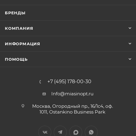
БРЕНДЫ
КОМПАНИЯ
ИНФОРМАЦИЯ
ПОМОЩЬ
+7 (495) 178-00-30
Info@miasinopt.ru
Москва, Огородный пр., 16/1с4, оф.
1011, Ostankino Business Park