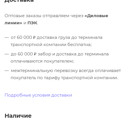
Оптовые заказы отправляем через
«Деловые
линии»
и
ПЭК
.
от 60 000 ₽ доставка груза до терминала
транспортной компании бесплатна;
до 60 000 ₽ забор и доставка до терминала
оплачиваются покупателем;
межтерминальную перевозку всегда оплачивает
покупатель по тарифу транспортной компании.
Подробные условия доставки
Наличие