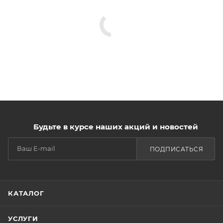
Будьте в курсе наших акций и новостей
ПОДПИСАТЬСЯ
КАТАЛОГ
УСЛУГИ