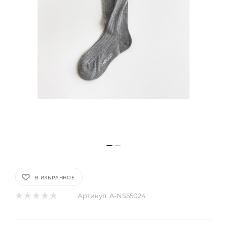
В ИЗБРАННОЕ
Артикул:
A-NS55024