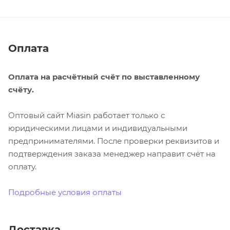
Оплата
Оплата на расчётный счёт по выставленному
счёту.
Оптовый сайт Miasin работает только с
юридическими лицами и индивидуальными
предпринимателями. После проверки реквизитов и
подтверждения заказа менеджер направит счёт на
оплату.
Подробные условия оплаты
Доставка