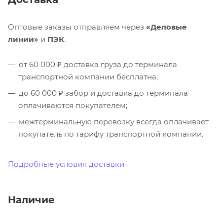
Оптовые заказы отправляем через
«Деловые
линии»
и
ПЭК
.
от 60 000 ₽ доставка груза до терминала
транспортной компании бесплатна;
до 60 000 ₽ забор и доставка до терминала
оплачиваются покупателем;
межтерминальную перевозку всегда оплачивает
покупатель по тарифу транспортной компании.
Подробные условия доставки
Наличие