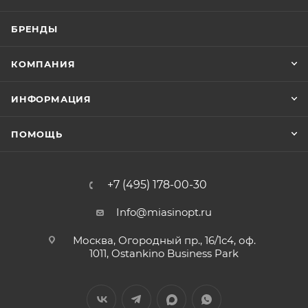
БРЕНДЫ
КОМПАНИЯ
ИНФОРМАЦИЯ
ПОМОЩЬ
+7 (495) 178-00-30
Info@miasinopt.ru
Москва, Огородный пр., 16/1с4, оф.
1011, Ostankino Business Park