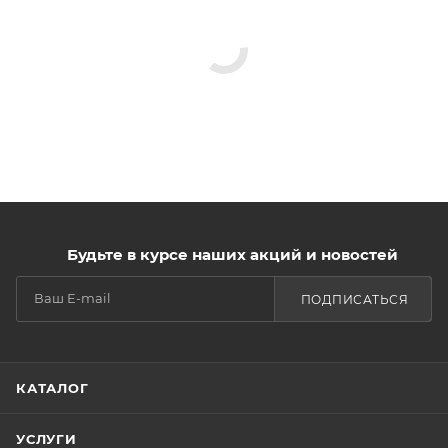
Будьте в курсе наших акций и новостей
ПОДПИСАТЬСЯ
КАТАЛОГ
УСЛУГИ