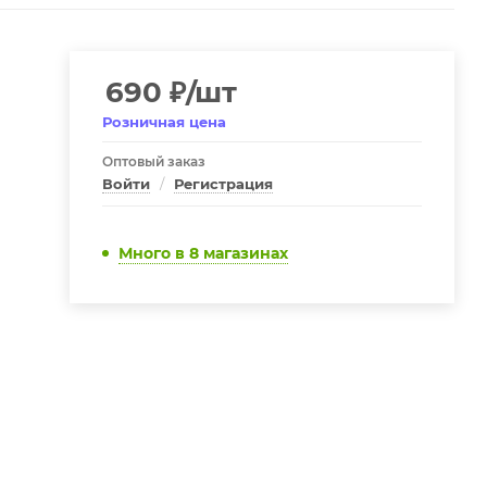
690
₽
/шт
Розничная цена
Оптовый заказ
Войти
/
Регистрация
Много
в 8 магазинах