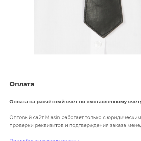
Оплата
Оплата на расчётный счёт по выставленному счёт
Оптовый сайт Miasin работает только с юридическ
проверки реквизитов и подтверждения заказа менед
Подробные условия оплаты