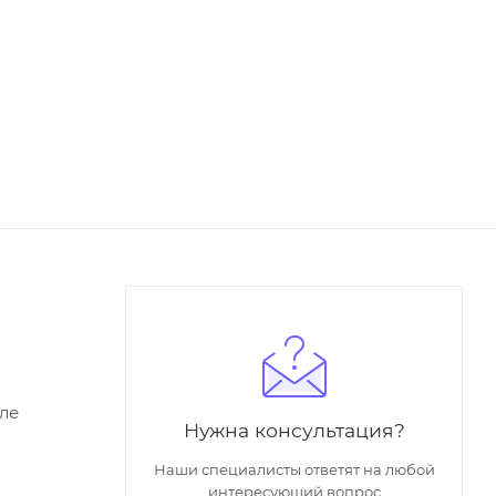
ле
Нужна консультация?
Наши специалисты ответят на любой
интересующий вопрос