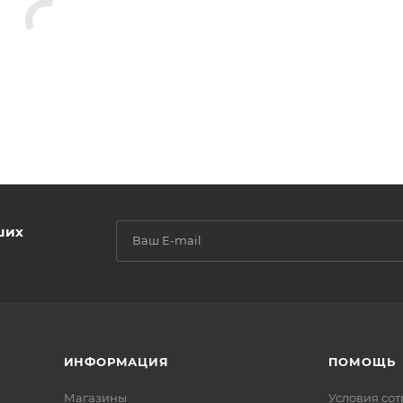
ших
ИНФОРМАЦИЯ
ПОМОЩЬ
Магазины
Условия со