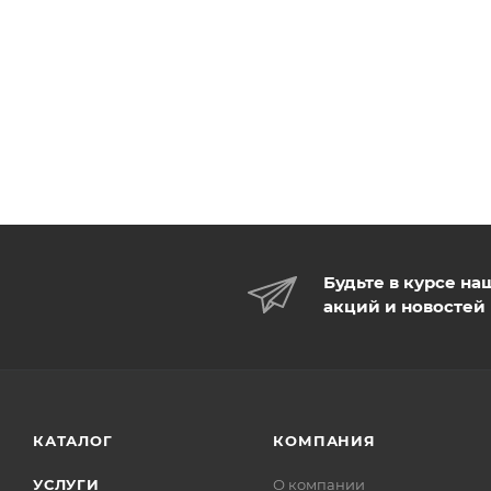
Будьте в курсе на
акций и новостей
КАТАЛОГ
КОМПАНИЯ
УСЛУГИ
О компании