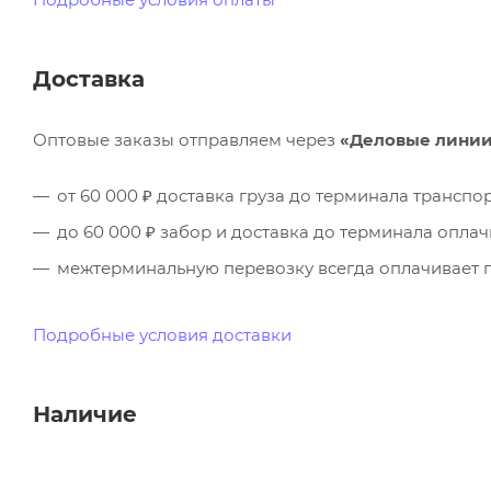
Доставка
Оптовые заказы отправляем через
«Деловые лини
от 60 000 ₽ доставка груза до терминала трансп
до 60 000 ₽ забор и доставка до терминала опла
межтерминальную перевозку всегда оплачивает п
Подробные условия доставки
Наличие