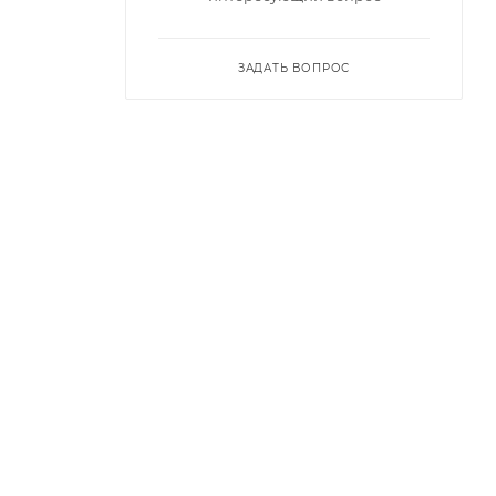
ЗАДАТЬ ВОПРОС