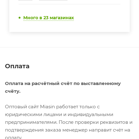
Много
в 23 магазинах
Оплата
Оплата на расчётный счёт по выставленному
счёту.
Оптовый сайт Miasin работает только с
юридическими лицами и индивидуальными
предпринимателями. После проверки реквизитов и
подтверждения заказа менеджер направит счёт на
оплату.