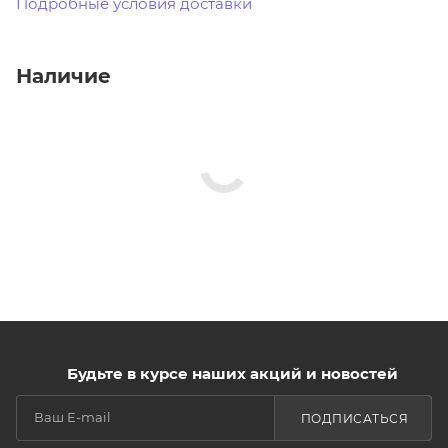
Подробные условия доставки
Наличие
Будьте в курсе наших акций и новостей
ПОДПИСАТЬСЯ