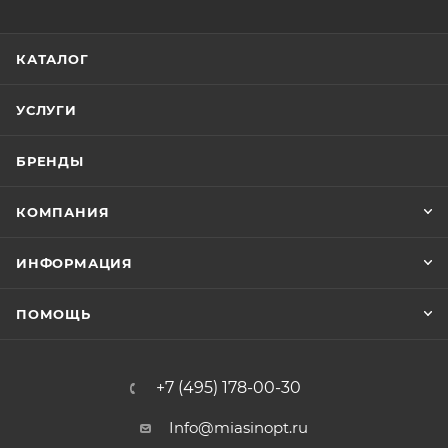
КАТАЛОГ
УСЛУГИ
БРЕНДЫ
КОМПАНИЯ
ИНФОРМАЦИЯ
ПОМОЩЬ
+7 (495) 178-00-30
Info@miasinopt.ru