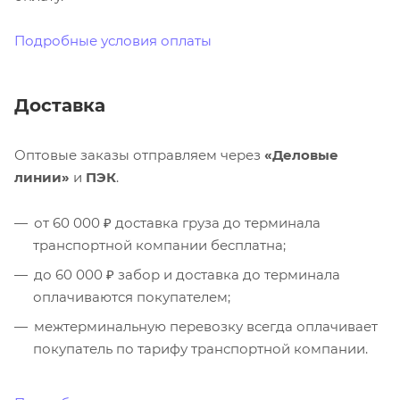
Подробные условия оплаты
Доставка
Оптовые заказы отправляем через
«Деловые
линии»
и
ПЭК
.
от 60 000 ₽ доставка груза до терминала
транспортной компании бесплатна;
до 60 000 ₽ забор и доставка до терминала
оплачиваются покупателем;
межтерминальную перевозку всегда оплачивает
покупатель по тарифу транспортной компании.