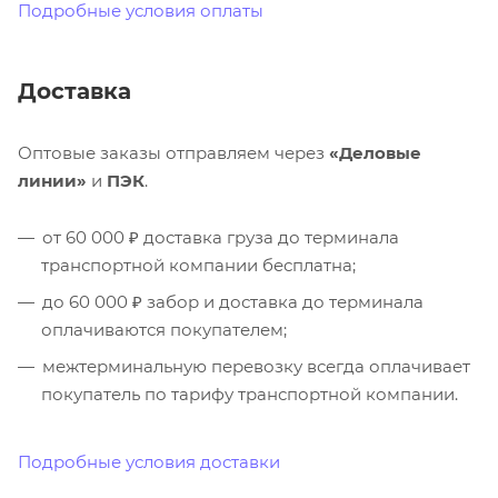
Подробные условия оплаты
Доставка
Оптовые заказы отправляем через
«Деловые
линии»
и
ПЭК
.
от 60 000 ₽ доставка груза до терминала
транспортной компании бесплатна;
до 60 000 ₽ забор и доставка до терминала
оплачиваются покупателем;
межтерминальную перевозку всегда оплачивает
покупатель по тарифу транспортной компании.
Подробные условия доставки