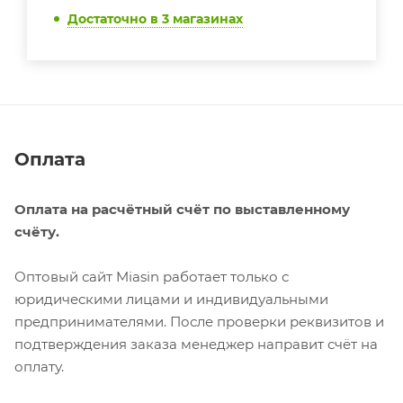
Достаточно
в 3 магазинах
Оплата
Оплата на расчётный счёт по выставленному
счёту.
Оптовый сайт Miasin работает только с
юридическими лицами и индивидуальными
предпринимателями. После проверки реквизитов и
подтверждения заказа менеджер направит счёт на
оплату.