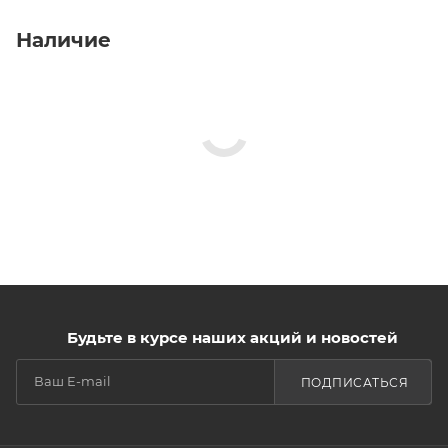
Наличие
Будьте в курсе наших акций и новостей
ПОДПИСАТЬСЯ