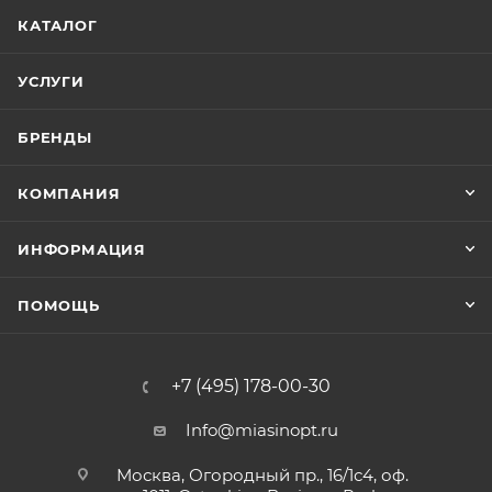
КАТАЛОГ
УСЛУГИ
БРЕНДЫ
КОМПАНИЯ
ИНФОРМАЦИЯ
ПОМОЩЬ
+7 (495) 178-00-30
Info@miasinopt.ru
Москва, Огородный пр., 16/1с4, оф.