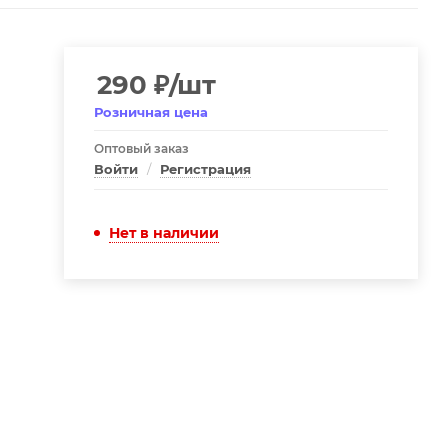
290
₽
/шт
Розничная цена
Оптовый заказ
Войти
/
Регистрация
Нет в наличии