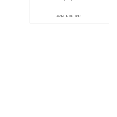
ЗАДАТЬ ВОПРОС