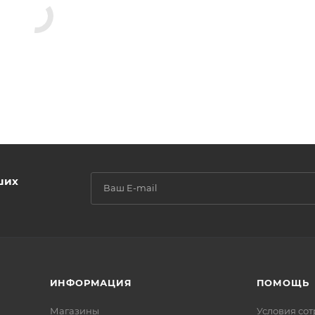
ших
ИНФОРМАЦИЯ
ПОМОЩЬ
Магазины
Условия со