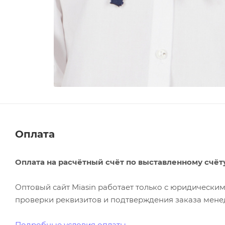
Оплата
Оплата на расчётный счёт по выставленному счёт
Оптовый сайт Miasin работает только с юридическ
проверки реквизитов и подтверждения заказа менед
Подробные условия оплаты