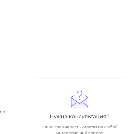
ле
Нужна консультация?
Наши специалисты ответят на любой
интересующий вопрос