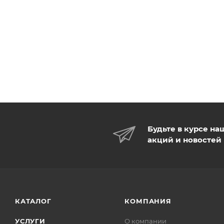
Будьте в курсе на
акций и новостей
КАТАЛОГ
КОМПАНИЯ
УСЛУГИ
О компании