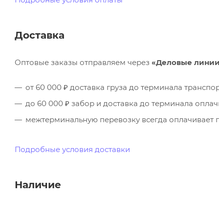
Доставка
Оптовые заказы отправляем через
«Деловые лини
от 60 000 ₽ доставка груза до терминала трансп
до 60 000 ₽ забор и доставка до терминала опла
межтерминальную перевозку всегда оплачивает п
Подробные условия доставки
Наличие